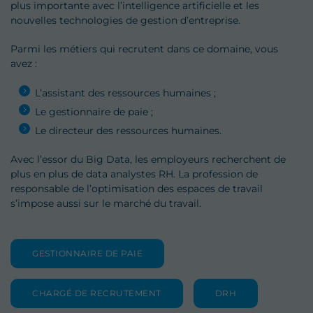
plus importante avec l’intelligence artificielle et les
nouvelles technologies de gestion d’entreprise.
Parmi les métiers qui recrutent dans ce domaine, vous
avez :
L’assistant des ressources humaines ;
Le gestionnaire de paie ;
Le directeur des ressources humaines.
Avec l’essor du Big Data, les employeurs recherchent de
plus en plus de data analystes RH. La profession de
responsable de l’optimisation des espaces de travail
s’impose aussi sur le marché du travail.
GESTIONNAIRE DE PAIE
CHARGÉ DE RECRUTEMENT
DRH