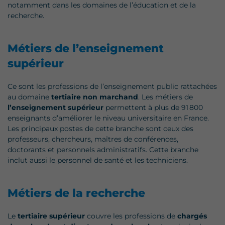
notamment dans les domaines de l’éducation et de la
recherche.
Métiers de l’enseignement
supérieur
Ce sont les professions de l’enseignement public rattachées
au domaine
tertiaire non marchand
. Les métiers de
l’enseignement supérieur
permettent à plus de 91 800
enseignants d’améliorer le niveau universitaire en France.
Les principaux postes de cette branche sont ceux des
professeurs, chercheurs, maîtres de conférences,
doctorants et personnels administratifs. Cette branche
inclut aussi le personnel de santé et les techniciens.
Métiers de la recherche
Le
tertiaire supérieur
couvre les professions de
chargés