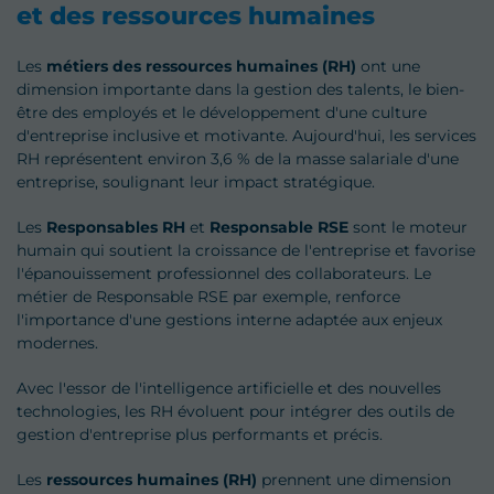
et des ressources humaines
Les
métiers des ressources humaines (RH)
ont une
dimension importante dans la gestion des talents, le bien-
être des employés et le développement d'une culture
d'entreprise inclusive et motivante. Aujourd'hui, les services
RH représentent environ 3,6 % de la masse salariale d'une
entreprise, soulignant leur impact stratégique.
Les
Responsables RH
et
Responsable RSE
sont le moteur
humain qui soutient la croissance de l'entreprise et favorise
l'épanouissement professionnel des collaborateurs. Le
métier de Responsable RSE par exemple, renforce
l'importance d'une gestions interne adaptée aux enjeux
modernes.
Avec l'essor de l'intelligence artificielle et des nouvelles
technologies, les RH évoluent pour intégrer des outils de
gestion d'entreprise plus performants et précis.
Les
ressources humaines
(RH)
prennent une dimension