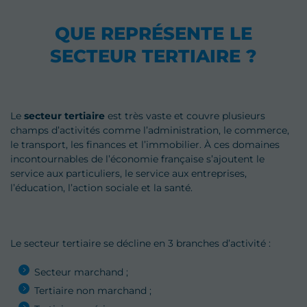
QUE REPRÉSENTE LE
SECTEUR TERTIAIRE ?
Le
secteur tertiaire
est très vaste et couvre plusieurs
champs d’activités comme l’administration, le commerce,
le transport, les finances et l’immobilier. À ces domaines
incontournables de l’économie française s’ajoutent le
service aux particuliers, le service aux entreprises,
l’éducation, l’action sociale et la santé.
Le secteur tertiaire se décline en 3 branches d’activité :
Secteur marchand ;
Tertiaire non marchand ;