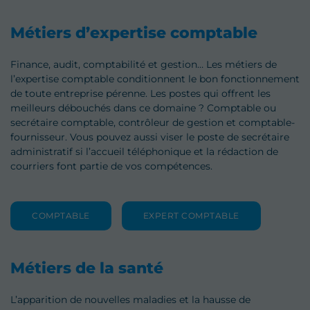
Métiers d’expertise comptable
Finance, audit, comptabilité et gestion… Les métiers de
l’expertise comptable conditionnent le bon fonctionnement
de toute entreprise pérenne. Les postes qui offrent les
meilleurs débouchés dans ce domaine ? Comptable ou
secrétaire comptable, contrôleur de gestion et comptable-
fournisseur. Vous pouvez aussi viser le poste de secrétaire
administratif si l’accueil téléphonique et la rédaction de
courriers font partie de vos compétences.
COMPTABLE
EXPERT COMPTABLE
Métiers de la santé
L’apparition de nouvelles maladies et la hausse de