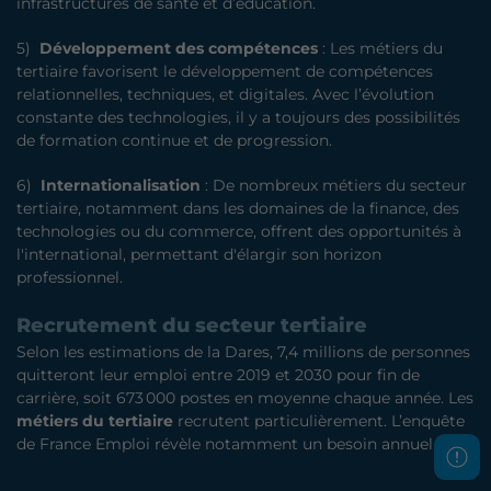
infrastructures de santé et d’éducation.
5)
Développement des compétences
: Les métiers du
tertiaire favorisent le développement de compétences
relationnelles, techniques, et digitales. Avec l’évolution
constante des technologies, il y a toujours des possibilités
de formation continue et de progression.
6)
Internationalisation
: De nombreux métiers du secteur
tertiaire, notamment dans les domaines de la finance, des
technologies ou du commerce, offrent des opportunités à
l'international, permettant d'élargir son horizon
professionnel.
Recrutement du secteur tertiaire
Selon les estimations de la Dares, 7,4 millions de personnes
quitteront leur emploi entre 2019 et 2030 pour fin de
carrière, soit 673 000 postes en moyenne chaque année. Les
métiers du tertiaire
recrutent particulièrement. L’enquête
de France Emploi révèle notamment un besoin annuel de :