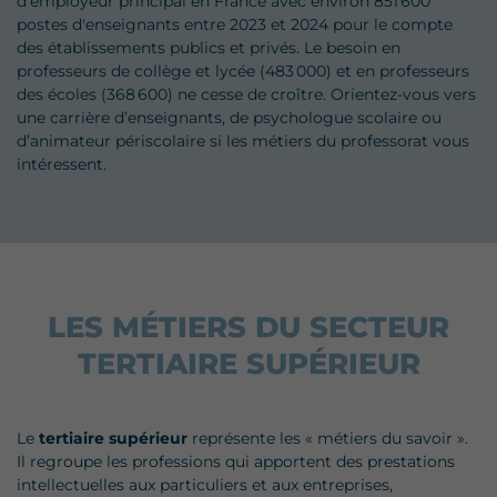
d’employeur principal en France avec environ 851 600
postes d'enseignants entre 2023 et 2024 pour le compte
des établissements publics et privés. Le besoin en
professeurs de collège et lycée (483 000) et en professeurs
des écoles (368 600) ne cesse de croître. Orientez-vous vers
une carrière d’enseignants, de psychologue scolaire ou
d’animateur périscolaire si les métiers du professorat vous
intéressent.
LES MÉTIERS DU SECTEUR
TERTIAIRE SUPÉRIEUR
Le
tertiaire supérieur
représente les « métiers du savoir ».
Il regroupe les professions qui apportent des prestations
intellectuelles aux particuliers et aux entreprises,