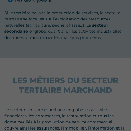
Tertiaire supérieur.
Si le tertiaire couvre la production de services, le secteur
primaire se focalise sur l’exploitation des ressources
naturelles (agriculture, pêche, chasse…). Le
secteur
secondaire
englobe, quant à lui, les activités industrielles
destinées à transformer les matières premières.
LES MÉTIERS DU SECTEUR
TERTIAIRE MARCHAND
Le secteur tertiaire marchand englobe les activités
financières, les commerces, la restauration et tous les
domaines liés à la production de service commercial. Il
couvre ainsi les assurances, l’immobilier, l’information et la