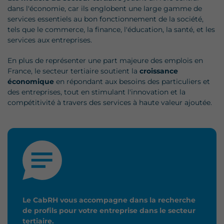
dans l'économie, car ils englobent une large gamme de
services essentiels au bon fonctionnement de la société,
tels que le commerce, la finance, l'éducation, la santé, et les
services aux entreprises.
En plus de représenter une part majeure des emplois en
France, le secteur tertiaire soutient la
croissance
économique
en répondant aux besoins des particuliers et
des entreprises, tout en stimulant l'innovation et la
compétitivité à travers des services à haute valeur ajoutée.
Le CabRH vous accompagne dans la recherche
de profils pour votre entreprise dans le secteur
tertiaire.