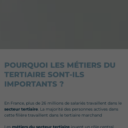
POURQUOI LES MÉTIERS DU
TERTIAIRE SONT-ILS
IMPORTANTS ?
En France, plus de 26 millions de salariés travaillent dans le
secteur tertiaire
. La majorité des personnes actives dans
cette filière travaillent dans le tertiaire marchand
Les
métiers du secteur tertiaire
jouent un rôle central