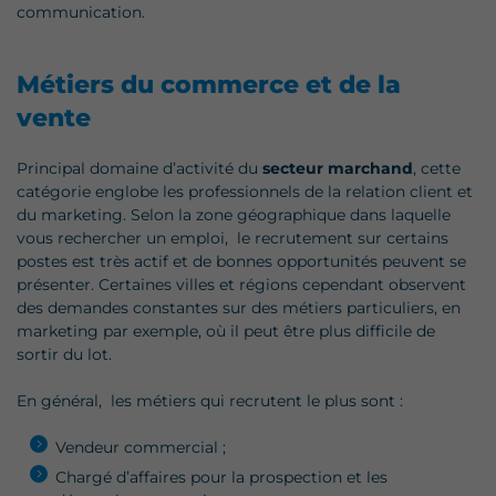
communication.
Métiers du commerce et de la
vente
Principal domaine d’activité du
secteur marchand
, cette
catégorie englobe les professionnels de la relation client et
du marketing. Selon la zone géographique dans laquelle
vous rechercher un emploi, le recrutement sur certains
postes est très actif et de bonnes opportunités peuvent se
présenter. Certaines villes et régions cependant observent
des demandes constantes sur des métiers particuliers, en
marketing par exemple, où il peut être plus difficile de
sortir du lot.
En général, les métiers qui recrutent le plus sont :
Vendeur commercial ;
Chargé d’affaires pour la prospection et les