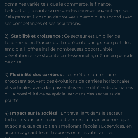
domaines variés tels que le commerce, la finance,
l'éducation, la santé ou encore les services aux entreprises.
Cela permet à chacun de trouver un emploi en accord avec
ses compétences et ses aspirations.
2)
Stabilité et croissance
: Ce secteur est un pilier de
l’économie en France, où il représente une grande part des
emplois. Il offre ainsi de nombreuses opportunités
d'évolution et de stabilité professionnelle, même en période
de crise.
3)
Flexibilité des carrières
: Les métiers du tertiaire
proposent souvent des évolutions de carrière horizontales
et verticales, avec des passerelles entre différents domaines
ou la possibilité de se spécialiser dans des secteurs de
pointe.
4)
Impact sur la société
: En travaillant dans le secteur
tertiaire, vous contribuez activement à la vie économique
et sociale, que ce soit en améliorant l’accès aux services, en
accompagnant les entreprises ou en soutenant les