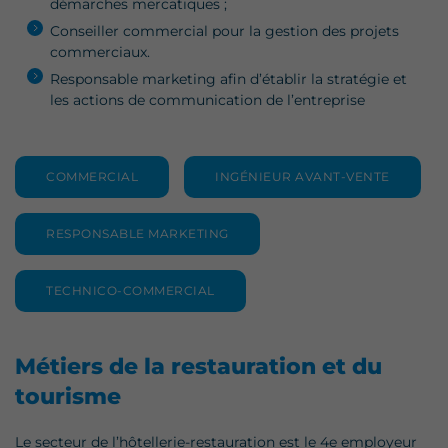
démarches mercatiques ;
Conseiller commercial
pour la gestion des projets
commerciaux.
Responsable marketing afin d’établir la stratégie et
les actions de communication de l’entreprise
COMMERCIAL
INGÉNIEUR AVANT-VENTE
RESPONSABLE MARKETING
TECHNICO-COMMERCIAL
Métiers de la restauration et du
tourisme
Le secteur de l’hôtellerie-restauration est le 4e employeur