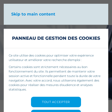
Skip to main content
PANNEAU DE GESTION DES COOKIES
Ce site utilise des cookies pour optimiser votre expérience
utilisateur et améliorer votre recherche d'emploi :
Certains cookies sont strictement nécessaires au bon
fonctionnement du site. Ils permettent de maintenir votre
session active et fonctionnelle pendant toute la durée de votre
navigation. Avec votre accord, nous utiliserons également des
cookies pour réaliser des mesures d'audience et analyses
statistiques.
TOUT ACCEPTER