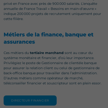
privé en France avec près de 900 000 salariés. L’enquête
annuelle de France Travail « Besoins en main-d’œuvre »
indique 200 000 projets de recrutement uniquement pour
cette filière.
Métiers de la finance, banque et
assurances
Ces métiers du
tertiaire marchand
sont au cœur du
système monétaire et financier, d’où leur importance.
Privilégiez le poste de Gestionnaire de clientèle banque
pour assurer la relation client ou celui de gestionnaire de
back-office banque pour travailler dans l’administration.
D’autres métiers comme opérateur de marché,
téléconseiller financier et souscripteur sont en plein essor.
DIRECTEUR FINANCIER