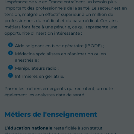
l'espérance de vie en France entraînent un besoin plus
important des professionnels de la santé. Le secteur est en
tension, malgré un effectif supérieur à un million de
professionnels du médical et du paramédical. Certains
métiers font face à une pénurie, ce qui représente une
opportunité d’insertion intéressante :
Aide-soignant en bloc opératoire (IBODE) ;
Médecins spécialistes en réanimation ou en
anesthésie ;
Manipulateurs radio ;
Infirmières en gériatrie.
Parmi les métiers émergents qui recrutent, on note
également les analystes data de santé.
Métiers de l'enseignement
L’éducation nationale
reste fidèle à son statut