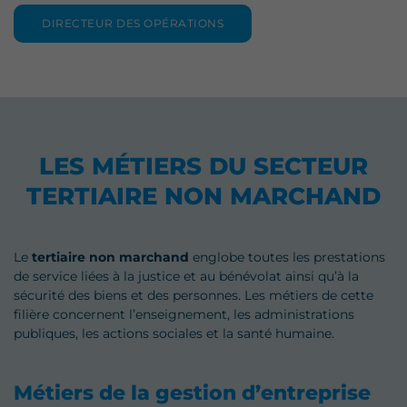
DIRECTEUR DES OPÉRATIONS
LES MÉTIERS DU SECTEUR
TERTIAIRE NON MARCHAND
Le
tertiaire non marchand
englobe toutes les prestations
de service liées à la justice et au bénévolat ainsi qu’à la
sécurité des biens et des personnes. Les métiers de cette
filière concernent l’enseignement, les administrations
publiques, les actions sociales et la santé humaine.
Métiers de la gestion d’entreprise