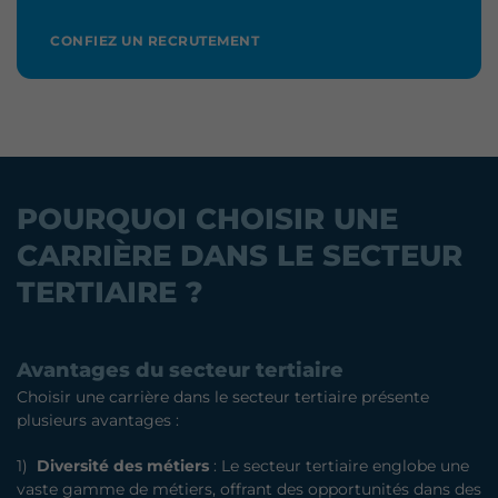
CONFIEZ UN RECRUTEMENT
POURQUOI CHOISIR UNE
CARRIÈRE DANS LE SECTEUR
TERTIAIRE ?
Avantages du secteur tertiaire
Choisir une carrière dans le secteur tertiaire présente
plusieurs avantages :
1)
Diversité des métiers
: Le secteur tertiaire englobe une
vaste gamme de métiers, offrant des opportunités dans des