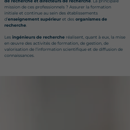
de recherche et directeurs de recherche
. La principale
mission de ces professionnels ? Assurer la formation
initiale et continue au sein des établissements
d’
enseignement supérieur
et des
organismes de
recherche
.
Les
ingénieurs de recherche
réalisent, quant à eux, la mise
en œuvre des activités de formation, de gestion, de
valorisation de l’information scientifique et de diffusion de
connaissances.