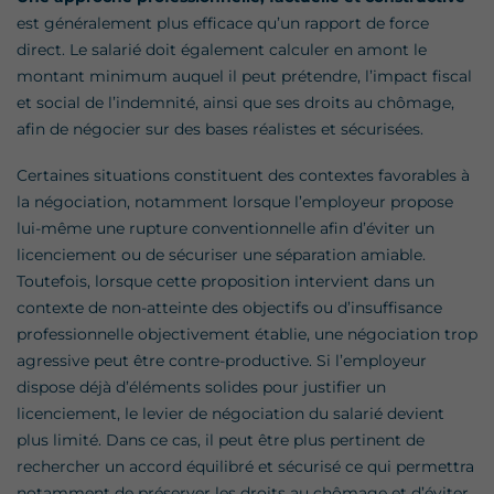
est généralement plus efficace qu’un rapport de force
direct. Le salarié doit également calculer en amont le
montant minimum auquel il peut prétendre, l’impact fiscal
et social de l’indemnité, ainsi que ses droits au chômage,
afin de négocier sur des bases réalistes et sécurisées.
Certaines situations constituent des contextes favorables à
la négociation, notamment lorsque l’employeur propose
lui-même une rupture conventionnelle afin d’éviter un
licenciement ou de sécuriser une séparation amiable.
Toutefois, lorsque cette proposition intervient dans un
contexte de non-atteinte des objectifs ou d’insuffisance
professionnelle objectivement établie, une négociation trop
agressive peut être contre-productive. Si l’employeur
dispose déjà d’éléments solides pour justifier un
licenciement, le levier de négociation du salarié devient
plus limité. Dans ce cas, il peut être plus pertinent de
rechercher un accord équilibré et sécurisé ce qui permettra
notamment de préserver les droits au chômage et d’éviter