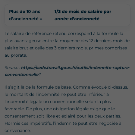
Plus de 10 ans
1/3 de mois de salaire par
d’ancienneté =
année d’ancienneté
Le salaire de référence retenu correspond à la formule la
plus avantageuse entre la moyenne des 12 derniers mois de
salaire brut et celle des 3 derniers mois, primes comprises
au prorata.
Source :
https://code.travail.gouv.fr/outils/indemnite-rupture-
conventionnelle
?
Il s’agit là de la formule de base. Comme évoqué ci-dessus,
le montant de l’indemnité ne peut être inférieur à
l’indemnité légale ou conventionnelle selon la plus
favorable. De plus, une obligation légale exige que le
consentement soit libre et éclairé pour les deux parties.
Hormis ces impératifs, l’indemnité peut être négociée à
convenance.