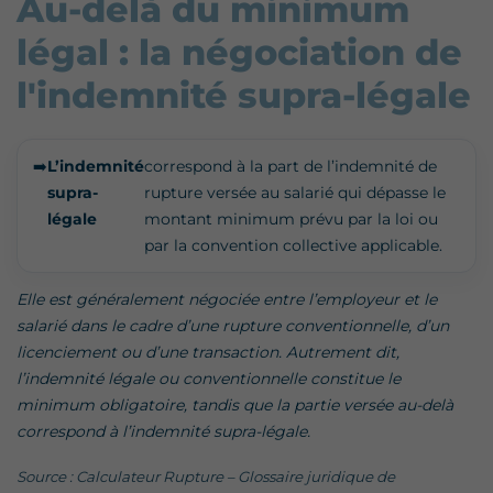
Au-delà du minimum
légal : la négociation de
l'indemnité supra-légale
➡️
L’indemnité
correspond à la part de l’indemnité de
supra-
rupture versée au salarié qui dépasse le
légale
montant minimum prévu par la loi ou
par la convention collective applicable.
Elle est généralement négociée entre l’employeur et le
salarié dans le cadre d’une rupture conventionnelle, d’un
licenciement ou d’une transaction. Autrement dit,
l’indemnité légale ou conventionnelle constitue le
minimum obligatoire, tandis que la partie versée au-delà
correspond à l’indemnité supra-légale.
Source : Calculateur Rupture – Glossaire juridique de