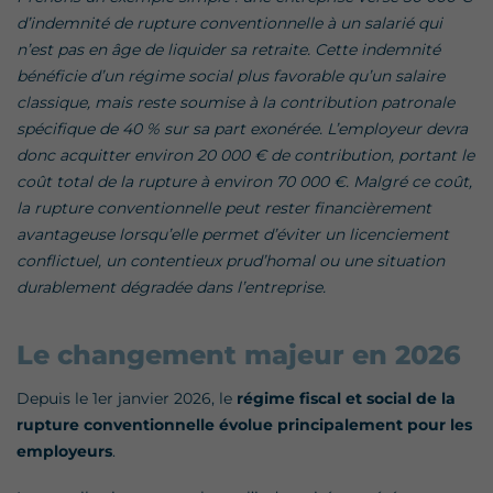
d’indemnité de rupture conventionnelle à un salarié qui
n’est pas en âge de liquider sa retraite. Cette indemnité
bénéficie d’un régime social plus favorable qu’un salaire
classique, mais reste soumise à la contribution patronale
spécifique de 40 % sur sa part exonérée. L’employeur devra
donc acquitter environ 20 000 € de contribution, portant le
coût total de la rupture à environ 70 000 €. Malgré ce coût,
la rupture conventionnelle peut rester financièrement
avantageuse lorsqu’elle permet d’éviter un licenciement
conflictuel, un contentieux prud’homal ou une situation
durablement dégradée dans l’entreprise.
Le changement majeur en 2026
Depuis le 1er janvier 2026, le
régime fiscal et social de la
rupture conventionnelle évolue principalement pour les
employeurs
.