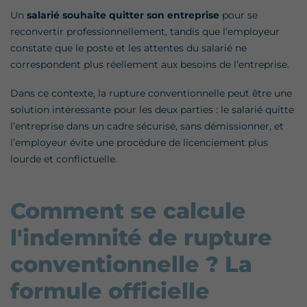
Un
salarié souhaite quitter son entreprise
pour se
reconvertir professionnellement, tandis que l’employeur
constate que le poste et les attentes du salarié ne
correspondent plus réellement aux besoins de l’entreprise.
Dans ce contexte, la rupture conventionnelle peut être une
solution intéressante pour les deux parties : le salarié quitte
l’entreprise dans un cadre sécurisé, sans démissionner, et
l’employeur évite une procédure de licenciement plus
lourde et conflictuelle.
Comment se calcule
l'indemnité de rupture
conventionnelle ? La
formule officielle