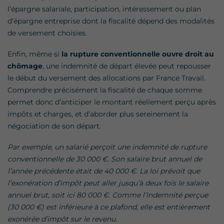
l’épargne salariale, participation, intéressement ou plan
d’épargne entreprise dont la fiscalité dépend des modalités
de versement choisies.
Enfin, même si
la rupture conventionnelle ouvre droit au
chômage
, une indemnité de départ élevée peut repousser
le début du versement des allocations par France Travail.
Comprendre précisément la fiscalité de chaque somme
permet donc d’anticiper le montant réellement perçu après
impôts et charges, et d’aborder plus sereinement la
négociation de son départ.
Par exemple, un salarié perçoit une indemnité de rupture
conventionnelle de 30 000 €. Son salaire brut annuel de
l’année précédente était de 40 000 €. La loi prévoit que
l’exonération d’impôt peut aller jusqu’à deux fois le salaire
annuel brut, soit ici 80 000 €. Comme l’indemnité perçue
(30 000 €) est inférieure à ce plafond, elle est entièrement
exonérée d’impôt sur le revenu.