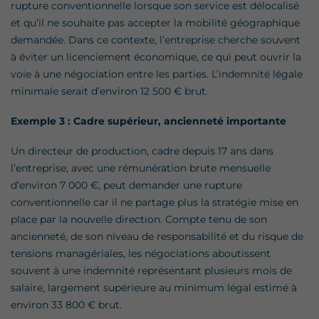
rupture conventionnelle lorsque son service est délocalisé
et qu’il ne souhaite pas accepter la mobilité géographique
demandée. Dans ce contexte, l’entreprise cherche souvent
à éviter un licenciement économique, ce qui peut ouvrir la
voie à une négociation entre les parties. L’indemnité légale
minimale serait d’environ 12 500 € brut.
Exemple 3 : Cadre supérieur, ancienneté importante
Un directeur de production, cadre depuis 17 ans dans
l’entreprise, avec une rémunération brute mensuelle
d’environ 7 000 €, peut demander une rupture
conventionnelle car il ne partage plus la stratégie mise en
place par la nouvelle direction. Compte tenu de son
ancienneté, de son niveau de responsabilité et du risque de
tensions managériales, les négociations aboutissent
souvent à une indemnité représentant plusieurs mois de
salaire, largement supérieure au minimum légal estimé à
environ 33 800 € brut.