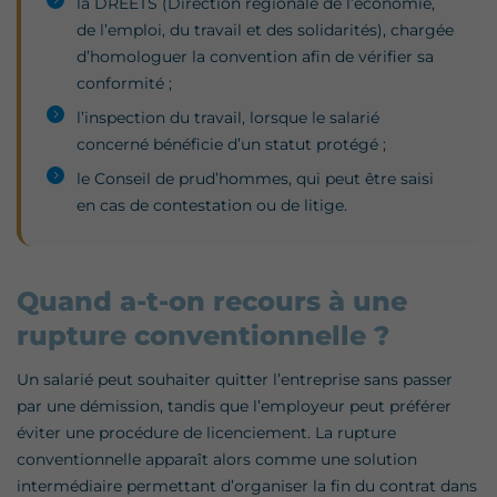
la DREETS (Direction régionale de l’économie,
de l’emploi, du travail et des solidarités), chargée
d’homologuer la convention afin de vérifier sa
conformité ;
l’inspection du travail, lorsque le salarié
concerné bénéficie d’un statut protégé ;
le Conseil de prud’hommes, qui peut être saisi
en cas de contestation ou de litige.
Quand a-t-on recours à une
rupture conventionnelle ?
Un salarié peut souhaiter quitter l’entreprise sans passer
par une démission, tandis que l’employeur peut préférer
éviter une procédure de licenciement. La rupture
conventionnelle apparaît alors comme une solution
intermédiaire permettant d’organiser la fin du contrat dans