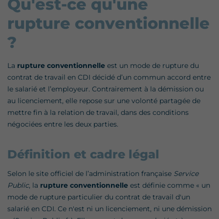
Qu'est-ce qu'une
rupture conventionnelle
?
La
rupture conventionnelle
est un mode de rupture du
contrat de travail en CDI décidé d’un commun accord entre
le salarié et l’employeur. Contrairement à la démission ou
au licenciement, elle repose sur une volonté partagée de
mettre fin à la relation de travail, dans des conditions
négociées entre les deux parties.
Définition et cadre légal
Selon le site officiel de l’administration française
Service
Public
, la
rupture conventionnelle
est définie comme « un
mode de rupture particulier du contrat de travail d'un
salarié en CDI. Ce n'est ni un licenciement, ni une démission