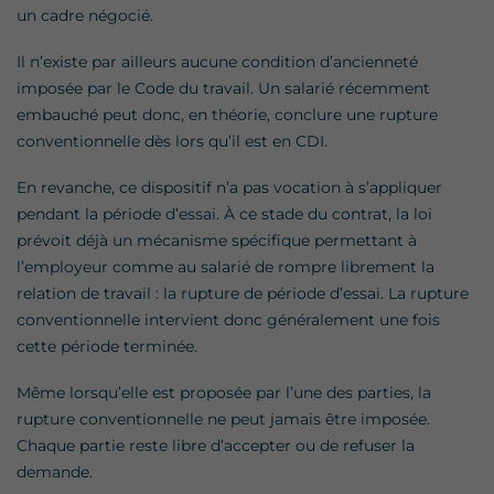
un cadre négocié.
Il n’existe par ailleurs aucune condition d’ancienneté
imposée par le Code du travail. Un salarié récemment
embauché peut donc, en théorie, conclure une rupture
conventionnelle dès lors qu’il est en CDI.
En revanche, ce dispositif n’a pas vocation à s’appliquer
pendant la période d’essai. À ce stade du contrat, la loi
prévoit déjà un mécanisme spécifique permettant à
l’employeur comme au salarié de rompre librement la
relation de travail : la rupture de période d’essai. La rupture
conventionnelle intervient donc généralement une fois
cette période terminée.
Même lorsqu’elle est proposée par l’une des parties, la
rupture conventionnelle ne peut jamais être imposée.
Chaque partie reste libre d’accepter ou de refuser la
demande.