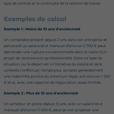
type de contrat et la continuité de la relation de travail.
Exemples de calcul
Exemple 1 : Moins de 10 ans d'ancienneté
Un comptable présent depuis 2 ans dans son entreprise et
percevant un salaire brut mensuel d’environ 2 700 € peut
demander une rupture conventionnelle dans le cadre d’un
projet de reconversion professionnelle. Dans ce type de
situation, où le départ est à l’initiative du salarié et sans
contexte conflictuel, l’employeur accepte généralement
une indemnité proche du minimum légal, soit environ 1 350
€ brut, avec une capacité de négociation assez limitée.
Exemple 2 : Plus de 10 ans d'ancienneté
Un acheteur en poste depuis 15 ans, avec un salaire brut
mensuel d’environ 3 000 €, peut se voir proposer une