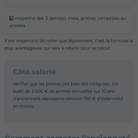
2️⃣ moyenne des 3 derniers mois, primes comprises au
prorata
Il est important de noter que légalement, c’est la formule la
plus avantageuse qui sera à retenir pour le calcul.
Côté salarié
Vérifier que les primes ont bien été intégrées. Un
oubli de 3 600 € de primes annuelles sur 10 ans
d'ancienneté représente environ 750 € d'indemnité
en moins.