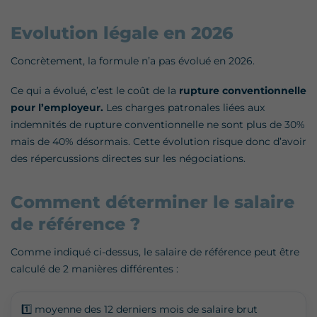
Evolution légale en 2026
Concrètement, la formule n’a pas évolué en 2026.
Ce qui a évolué, c’est le coût de la
rupture conventionnelle
pour l’employeur.
Les charges patronales liées aux
indemnités de rupture conventionnelle ne sont plus de 30%
mais de 40% désormais. Cette évolution risque donc d’avoir
des répercussions directes sur les négociations.
Comment déterminer le salaire
de référence ?
Comme indiqué ci-dessus, le salaire de référence peut être
calculé de 2 manières différentes :
1️⃣ moyenne des 12 derniers mois de salaire brut