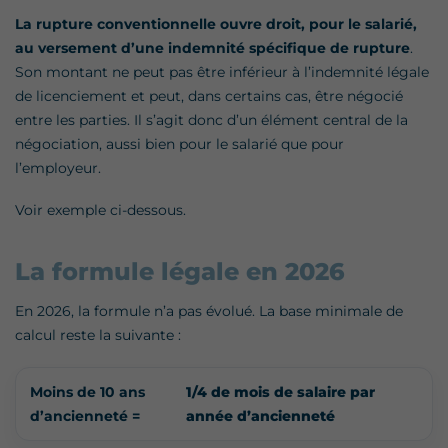
La rupture conventionnelle ouvre droit, pour le salarié,
au versement d’une indemnité spécifique de rupture
.
Son montant ne peut pas être inférieur à l’indemnité légale
de licenciement et peut, dans certains cas, être négocié
entre les parties. Il s’agit donc d’un élément central de la
négociation, aussi bien pour le salarié que pour
l’employeur.
Voir exemple ci-dessous.
La formule légale en 2026
En 2026, la formule n’a pas évolué. La base minimale de
calcul reste la suivante :
Moins de 10 ans
1/4 de mois de salaire par
d’ancienneté =
année d’ancienneté