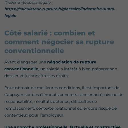
l’indemnité supra-légale :
https://calculateur-rupture.fr/glossaire/indemnite-supra-
legale
Côté salarié : combien et
comment négocier sa rupture
conventionnelle
Avant d’engager une
négociation de rupture
conventionnelle
, un salarié a intérêt à bien préparer son
dossier et à connaître ses droits.
Pour obtenir de meilleures conditions, il est important de
s’appuyer sur des éléments concrets : ancienneté, niveau de
responsabilité, résultats obtenus, difficultés de
remplacement, contexte relationnel ou encore risque de
contentieux pour l’employeur.
Une approche professionnelle, factuelle et constructive