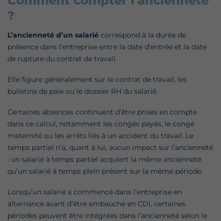
Comment compter l'ancienneté
?
L’ancienneté d’un salarié
correspond à la durée de
présence dans l’entreprise entre la date d’entrée et la date
de rupture du contrat de travail.
Elle figure généralement sur le contrat de travail, les
bulletins de paie ou le dossier RH du salarié.
Certaines absences continuent d’être prises en compte
dans ce calcul, notamment les congés payés, le congé
maternité ou les arrêts liés à un accident du travail. Le
temps partiel n’a, quant à lui, aucun impact sur l’ancienneté
: un salarié à temps partiel acquiert la même ancienneté
qu’un salarié à temps plein présent sur la même période.
Lorsqu’un salarié a commencé dans l’entreprise en
alternance avant d’être embauché en CDI, certaines
périodes peuvent être intégrées dans l’ancienneté selon le