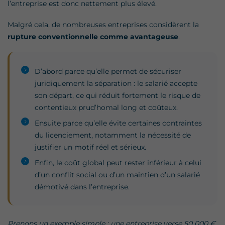
l’entreprise est donc nettement plus élevé.
Malgré cela, de nombreuses entreprises considèrent la
rupture conventionnelle comme avantageuse
.
D’abord parce qu’elle permet de sécuriser
juridiquement la séparation : le salarié accepte
son départ, ce qui réduit fortement le risque de
contentieux prud’homal long et coûteux.
Ensuite parce qu’elle évite certaines contraintes
du licenciement, notamment la nécessité de
justifier un motif réel et sérieux.
Enfin, le coût global peut rester inférieur à celui
d’un conflit social ou d’un maintien d’un salarié
démotivé dans l’entreprise.
Prenons un exemple simple : une entreprise verse 50 000 €