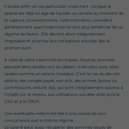
Il existe enfin un cas particulier important : lorsque le
salarié est déjà en âge de liquider sa retraite au moment de
la rupture conventionnelle, l’administration considère
généralement que l’indemnité ne doit plus bénéficier de ce
régime de faveur. Elle devient alors intégralement
imposable et soumise aux cotisations sociales dès le
premier euro.
À côté de cette indemnité principale, d’autres sommes
peuvent être versées lors du départ, mais elles sont, elles,
taxées comme un salaire classique. C’est le cas du dernier
salaire, des congés payés non pris, des primes, bonus ou
commissions restant dus, qui sont intégralement soumis à
l’impôt sur le revenu, aux cotisations sociales ainsi qu’à la
CSG et à la CRDS.
Une éventuelle indemnité liée à une clause de non-
concurrence suit le même régime.
Le salarié peut aussi récupérer des sommes issues de