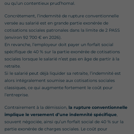
ou qu’un contentieux prud’homal.
Concrètement, l’indemnité de rupture conventionnelle
versée au salarié est en grande partie exonérée de
cotisations sociales patronales dans la limite de 2 PASS
(environ 92 700 € en 2026).
En revanche, l’employeur doit payer un forfait social
spécifique de 40 % sur la partie exonérée de cotisations
sociales lorsque le salarié n’est pas en âge de partir à la
retraite.
Si le salarié peut déjà liquider sa retraite, l’indemnité est
alors intégralement soumise aux cotisations sociales
classiques, ce qui augmente fortement le coût pour
l’entreprise.
Contrairement à la démission,
la rupture conventionnelle
implique le versement d’une indemnité spécifique
,
souvent négociée, ainsi qu’un forfait social de 40 % sur la
partie exonérée de charges sociales. Le coût pour