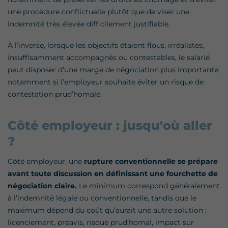
une procédure conflictuelle plutôt que de viser une
indemnité très élevée difficilement justifiable.
À l’inverse, lorsque les objectifs étaient flous, irréalistes,
insuffisamment accompagnés ou contestables, le salarié
peut disposer d’une marge de négociation plus importante,
notamment si l’employeur souhaite éviter un risque de
contestation prud’homale.
Côté employeur : jusqu'où aller
?
Côté employeur, une
rupture conventionnelle se prépare
avant toute discussion
en définissant une fourchette de
négociation claire.
Le minimum correspond généralement
à l’indemnité légale ou conventionnelle, tandis que le
maximum dépend du coût qu’aurait une autre solution :
licenciement, préavis, risque prud’homal, impact sur