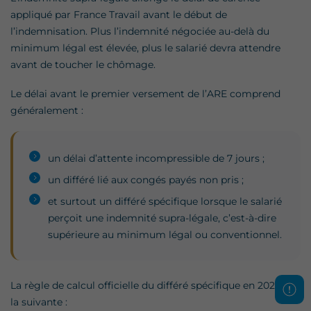
appliqué par France Travail avant le début de
l’indemnisation. Plus l’indemnité négociée au-delà du
minimum légal est élevée, plus le salarié devra attendre
avant de toucher le chômage.
Le délai avant le premier versement de l’ARE comprend
généralement :
un délai d’attente incompressible de 7 jours ;
un différé lié aux congés payés non pris ;
et surtout un différé spécifique lorsque le salarié
perçoit une indemnité supra-légale, c’est-à-dire
supérieure au minimum légal ou conventionnel.
La règle de calcul officielle du différé spécifique en 2026 est
la suivante :