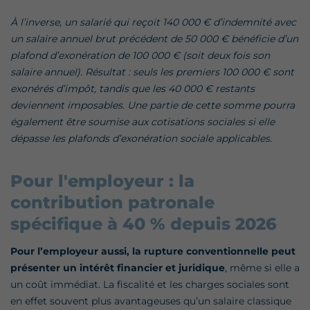
À l’inverse, un salarié qui reçoit 140 000 € d’indemnité avec
un salaire annuel brut précédent de 50 000 € bénéficie d’un
plafond d’exonération de 100 000 € (soit deux fois son
salaire annuel). Résultat : seuls les premiers 100 000 € sont
exonérés d’impôt, tandis que les 40 000 € restants
deviennent imposables. Une partie de cette somme pourra
également être soumise aux cotisations sociales si elle
dépasse les plafonds d’exonération sociale applicables.
Pour l'employeur : la
contribution patronale
spécifique à 40 % depuis 2026
Pour l’employeur aussi, la rupture conventionnelle peut
présenter un intérêt financier et juridique
, même si elle a
un coût immédiat. La fiscalité et les charges sociales sont
en effet souvent plus avantageuses qu’un salaire classique