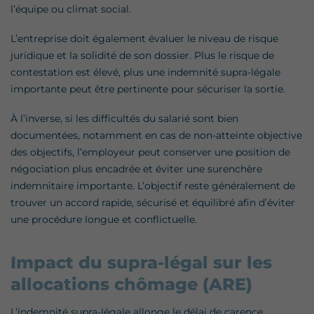
l’équipe ou climat social.
L’entreprise doit également évaluer le niveau de risque
juridique et la solidité de son dossier. Plus le risque de
contestation est élevé, plus une indemnité supra-légale
importante peut être pertinente pour sécuriser la sortie.
À l’inverse, si les difficultés du salarié sont bien
documentées, notamment en cas de non-atteinte objective
des objectifs, l’employeur peut conserver une position de
négociation plus encadrée et éviter une surenchère
indemnitaire importante. L’objectif reste généralement de
trouver un accord rapide, sécurisé et équilibré afin d’éviter
une procédure longue et conflictuelle.
Impact du supra-légal sur les
allocations chômage (ARE)
L’indemnité supra-légale allonge le délai de carence