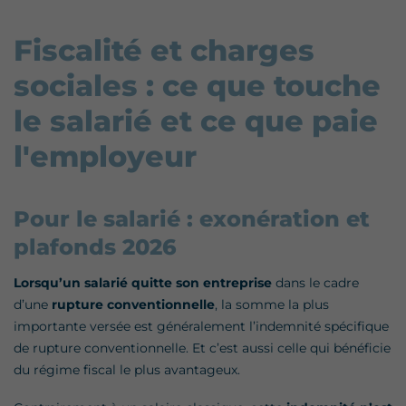
Fiscalité et charges
sociales : ce que touche
le salarié et ce que paie
l'employeur
Pour le salarié : exonération et
plafonds 2026
Lorsqu’un salarié quitte son entreprise
dans le cadre
d’une
rupture conventionnelle
, la somme la plus
importante versée est généralement l’indemnité spécifique
de rupture conventionnelle. Et c’est aussi celle qui bénéficie
du régime fiscal le plus avantageux.