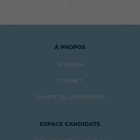
À PROPOS
LE CABRH
CONTACT
CHARTE DE LA DIVERSITÉ
ESPACE CANDIDATS