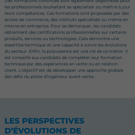
Des formations continues sont également disponibles pour
les professionnels souhaitant se spécialiser ou mettre à jour
leurs compétences. Ces formations sont proposées par des
écoles de commerce, des instituts spécialisés ou même en
interne en entreprise. Pour se démarquer, les candidats
obtiennent des certifications professionnelles sur certains
produits, services ou technologies. Cela démontre une
expertise technique et une capacité à suivre les évolutions
du secteur. Enfin, la polyvalence est une clé de ce métier. Il
est conseillé aux candidats de compléter leur formation
technique par des expériences en vente ou en relation
client. L'objectif est de développer une approche globale
des défis du poste d'ingénieur avant-vente.
LES PERSPECTIVES
D’ÉVOLUTIONS DE