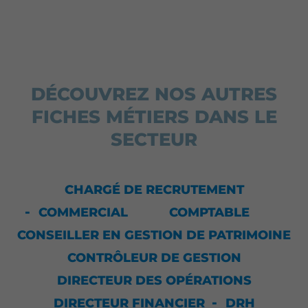
DÉCOUVREZ NOS AUTRES
FICHES MÉTIERS DANS LE
SECTEUR
CHARGÉ DE RECRUTEMENT
COMMERCIAL
COMPTABLE
CONSEILLER EN GESTION DE PATRIMOINE
CONTRÔLEUR DE GESTION
DIRECTEUR DES OPÉRATIONS
DIRECTEUR FINANCIER
DRH