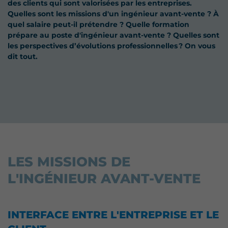
des clients qui sont valorisées par les entreprises.
Quelles sont les missions d'un ingénieur avant-vente ? À
quel salaire peut-il prétendre ? Quelle formation
prépare au poste d'ingénieur avant-vente ? Quelles sont
les perspectives d’évolutions professionnelles ? On vous
dit tout.
LES MISSIONS DE
L'INGÉNIEUR AVANT-VENTE
INTERFACE ENTRE L'ENTREPRISE ET LE