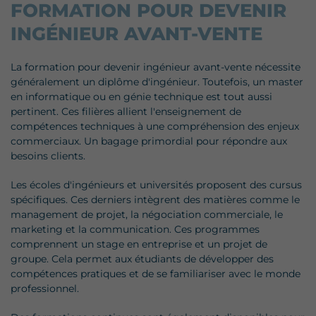
FORMATION POUR DEVENIR
INGÉNIEUR AVANT-VENTE
La formation pour devenir ingénieur avant-vente nécessite
généralement un diplôme d'ingénieur. Toutefois, un master
en informatique ou en génie technique est tout aussi
pertinent. Ces filières allient l'enseignement de
compétences techniques à une compréhension des enjeux
commerciaux. Un bagage primordial pour répondre aux
besoins clients.
Les écoles d'ingénieurs et universités proposent des cursus
spécifiques. Ces derniers intègrent des matières comme le
management de projet, la négociation commerciale, le
marketing et la communication. Ces programmes
comprennent un stage en entreprise et un projet de
groupe. Cela permet aux étudiants de développer des
compétences pratiques et de se familiariser avec le monde
professionnel.