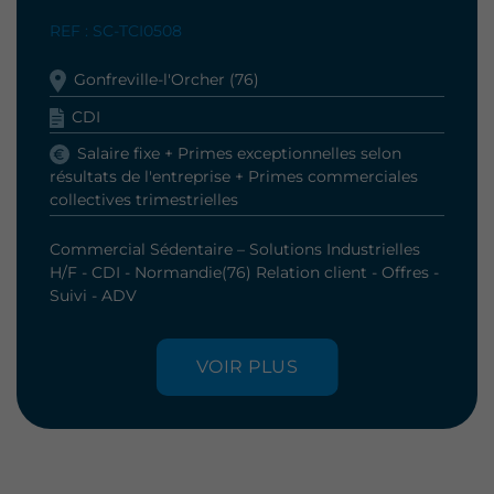
REF : SC-TCI0508
Gonfreville-l'Orcher (76)
CDI
Salaire fixe + Primes exceptionnelles selon
résultats de l'entreprise + Primes commerciales
collectives trimestrielles
Commercial Sédentaire – Solutions Industrielles
H/F - CDI - Normandie(76) Relation client - Offres -
Suivi - ADV
VOIR PLUS