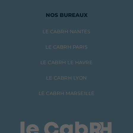
NOS BUREAUX
LE CABRH NANTES
LE CABRH PARIS
LE CABRH LE HAVRE
LE CABRH LYON
LE CABRH MARSEILLE