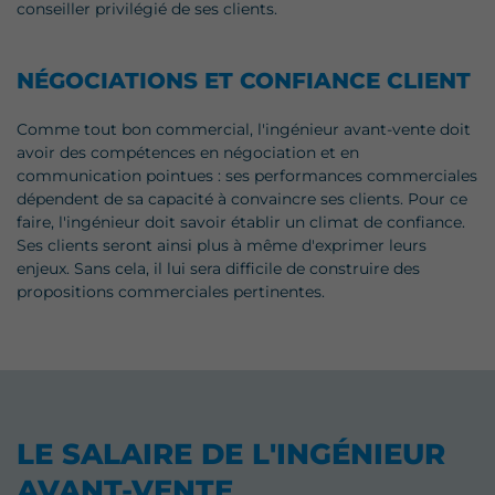
conseiller privilégié de ses clients.
NÉGOCIATIONS ET CONFIANCE CLIENT
Comme tout bon commercial, l'ingénieur avant-vente doit
avoir des compétences en négociation et en
communication pointues : ses performances commerciales
dépendent de sa capacité à convaincre ses clients. Pour ce
faire, l'ingénieur doit savoir établir un climat de confiance.
Ses clients seront ainsi plus à même d'exprimer leurs
enjeux. Sans cela, il lui sera difficile de construire des
propositions commerciales pertinentes.
LE SALAIRE DE L'INGÉNIEUR
AVANT-VENTE