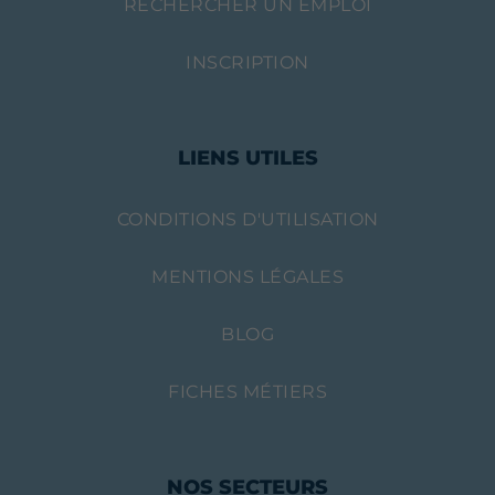
RECHERCHER UN EMPLOI
INSCRIPTION
LIENS UTILES
CONDITIONS D'UTILISATION
MENTIONS LÉGALES
BLOG
FICHES MÉTIERS
NOS SECTEURS