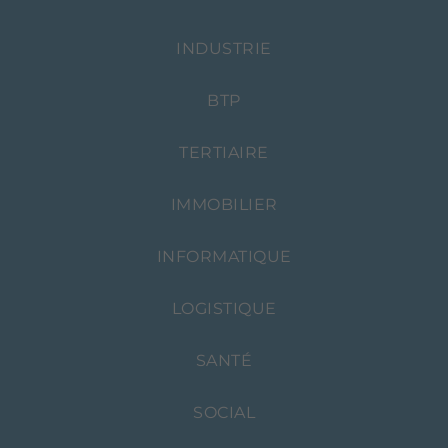
INDUSTRIE
BTP
TERTIAIRE
IMMOBILIER
INFORMATIQUE
LOGISTIQUE
SANTÉ
SOCIAL