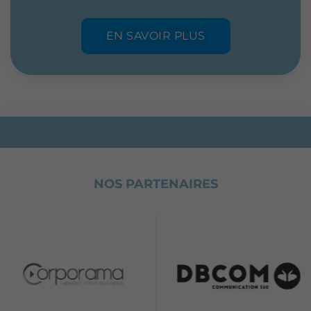
EN SAVOIR PLUS
NOS PARTENAIRES