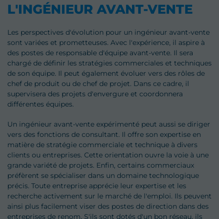
L'INGÉNIEUR AVANT-VENTE
Les perspectives d'évolution pour un ingénieur avant-vente
sont variées et prometteuses. Avec l'expérience, il aspire à
des postes de responsable d'équipe avant-vente. Il sera
chargé de définir les stratégies commerciales et techniques
de son équipe. Il peut également évoluer vers des rôles de
chef de produit ou de chef de projet. Dans ce cadre, il
supervisera des projets d'envergure et coordonnera
différentes équipes.
Un ingénieur avant-vente expérimenté peut aussi se diriger
vers des fonctions de consultant. Il offre son expertise en
matière de stratégie commerciale et technique à divers
clients ou entreprises. Cette orientation ouvre la voie à une
grande variété de projets. Enfin, certains commerciaux
préfèrent se spécialiser dans un domaine technologique
précis. Toute entreprise apprécie leur expertise et les
recherche activement sur le marché de l'emploi. Ils peuvent
ainsi plus facilement viser des postes de direction dans des
entreprises de renom. S'ils sont dotés d'un bon réseau, ils