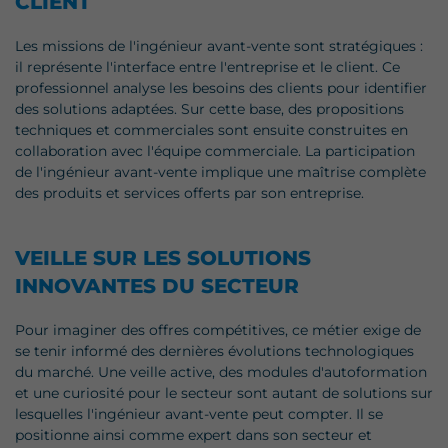
CLIENT
Les missions de l'ingénieur avant-vente sont stratégiques :
il représente l'interface entre l'entreprise et le client. Ce
professionnel analyse les besoins des clients pour identifier
des solutions adaptées. Sur cette base, des propositions
techniques et commerciales sont ensuite construites en
collaboration avec l'équipe commerciale. La participation
de l'ingénieur avant-vente implique une maîtrise complète
des produits et services offerts par son entreprise.
VEILLE SUR LES SOLUTIONS
INNOVANTES DU SECTEUR
Pour imaginer des offres compétitives, ce métier exige de
se tenir informé des dernières évolutions technologiques
du marché. Une veille active, des modules d'autoformation
et une curiosité pour le secteur sont autant de solutions sur
lesquelles l'ingénieur avant-vente peut compter. Il se
positionne ainsi comme expert dans son secteur et