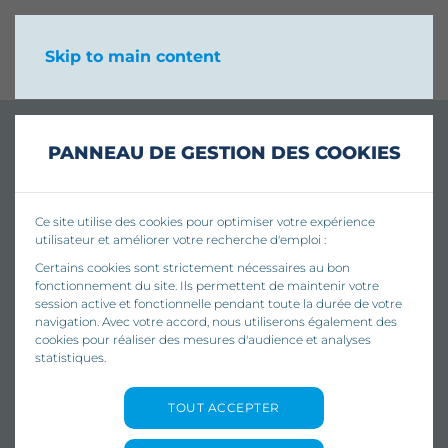
Skip to main content
PANNEAU DE GESTION DES COOKIES
Ce site utilise des cookies pour optimiser votre expérience
utilisateur et améliorer votre recherche d'emploi :
Certains cookies sont strictement nécessaires au bon
fonctionnement du site. Ils permettent de maintenir votre
session active et fonctionnelle pendant toute la durée de votre
navigation. Avec votre accord, nous utiliserons également des
cookies pour réaliser des mesures d'audience et analyses
statistiques.
TOUT ACCEPTER