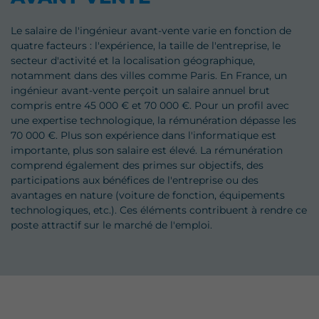
Le salaire de l'ingénieur avant-vente varie en fonction de
quatre facteurs : l'expérience, la taille de l'entreprise, le
secteur d'activité et la localisation géographique,
notamment dans des villes comme Paris. En France, un
ingénieur avant-vente perçoit un salaire annuel brut
compris entre 45 000 € et 70 000 €. Pour un profil avec
une expertise technologique, la rémunération dépasse les
70 000 €. Plus son expérience dans l'informatique est
importante, plus son salaire est élevé. La rémunération
comprend également des primes sur objectifs, des
participations aux bénéfices de l'entreprise ou des
avantages en nature (voiture de fonction, équipements
technologiques, etc.). Ces éléments contribuent à rendre ce
poste attractif sur le marché de l'emploi.