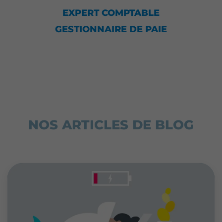
EXPERT COMPTABLE
GESTIONNAIRE DE PAIE
NOS ARTICLES DE BLOG