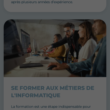
après plusieurs années d’expérience.
SE FORMER AUX
MÉTIERS DE
L'INFORMATIQUE
La formation est une étape indispensable pour