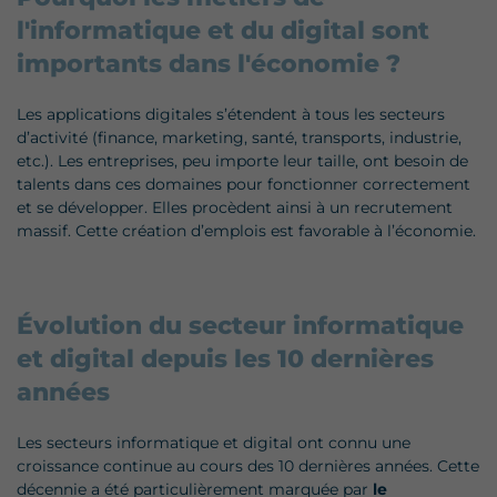
l'informatique et du digital sont
importants dans l'économie ?
Les applications digitales s’étendent à tous les secteurs
d’activité (finance, marketing, santé, transports, industrie,
etc.). Les entreprises, peu importe leur taille, ont besoin de
talents dans ces domaines pour fonctionner correctement
et se développer. Elles procèdent ainsi à un recrutement
massif. Cette création d’emplois est favorable à l’économie.
Évolution du secteur informatique
et digital depuis les 10 dernières
années
Les secteurs informatique et digital ont connu une
croissance continue au cours des 10 dernières années. Cette
décennie a été particulièrement marquée par
le