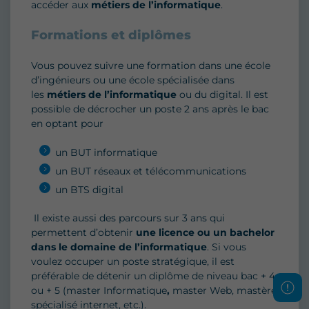
accéder aux
métiers de l’informatique
.
Formations et diplômes
Vous pouvez suivre une formation dans une école
d’ingénieurs ou une école spécialisée dans
les
métiers de l’informatique
ou du digital. Il est
possible de décrocher un poste 2 ans après le bac
en optant pour
un BUT informatique
un BUT réseaux et télécommunications
un BTS digital
Il existe aussi des parcours sur 3 ans qui
permettent d’obtenir
une licence ou un bachelor
dans le domaine de l’informatique
. Si vous
voulez occuper un poste stratégique, il est
préférable de détenir un diplôme de niveau bac + 4
ou + 5 (master Informatique
,
master Web, mastère
spécialisé internet, etc.).