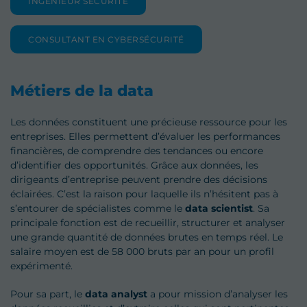
INGÉNIEUR SÉCURITÉ
CONSULTANT EN CYBERSÉCURITÉ
Métiers de la data
Les données constituent une précieuse ressource pour les
entreprises. Elles permettent d’évaluer les performances
financières, de comprendre des tendances ou encore
d’identifier des opportunités. Grâce aux données, les
dirigeants d’entreprise peuvent prendre des décisions
éclairées. C’est la raison pour laquelle ils n’hésitent pas à
s’entourer de spécialistes comme le
data scientist
. Sa
principale fonction est de recueillir, structurer et analyser
une grande quantité de données brutes en temps réel. Le
salaire moyen est de 58 000 bruts par an pour un profil
expérimenté.
Pour sa part, le
data analyst
a pour mission d’analyser les