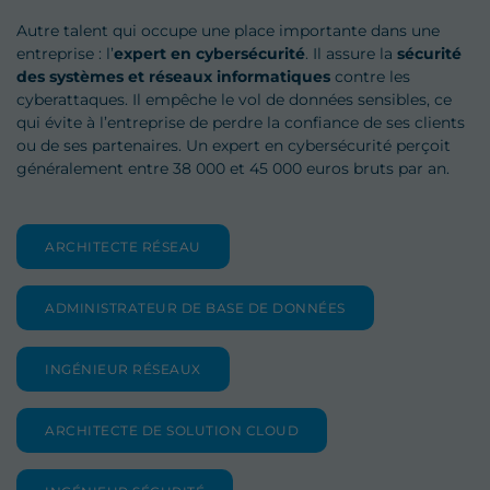
Autre talent qui occupe une place importante dans une
entreprise : l’
expert en cybersécurité
. Il assure la
sécurité
des
systèmes et réseaux informatiques
contre les
cyberattaques. Il empêche le vol de données sensibles, ce
qui évite à l’entreprise de perdre la confiance de ses clients
ou de ses partenaires. Un expert en cybersécurité perçoit
généralement entre 38 000 et 45 000 euros bruts par an.
ARCHITECTE RÉSEAU
ADMINISTRATEUR DE BASE DE DONNÉES
INGÉNIEUR RÉSEAUX
ARCHITECTE DE SOLUTION CLOUD