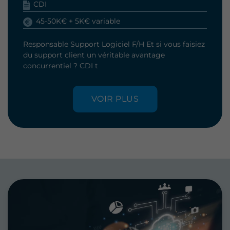
CDI
45-50K€ + 5K€ variable
Responsable Support Logiciel F/H Et si vous faisiez
du support client un véritable avantage
concurrentiel ? CDI t
VOIR PLUS