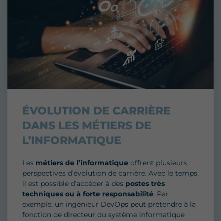
ÉVOLUTION DE CARRIÈRE
DANS LES MÉTIERS DE
L’INFORMATIQUE
Les
métiers de l’informatique
offrent plusieurs
perspectives d’évolution de carrière. Avec le temps,
il est possible d’accéder à des
postes très
techniques ou à forte responsabilité
. Par
exemple, un ingénieur DevOps peut prétendre à la
fonction de directeur du système informatique