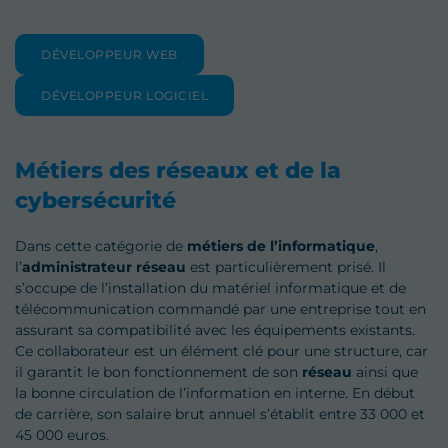
DÉVELOPPEUR WEB
DÉVELOPPEUR LOGICIEL
Métiers des réseaux et de la
cybersécurité
Dans cette catégorie de
métiers de l’informatique
,
l’
administrateur réseau
est particulièrement prisé. Il
s’occupe de l’installation du matériel informatique et de
télécommunication commandé par une entreprise tout en
assurant sa compatibilité avec les équipements existants.
Ce collaborateur est un élément clé pour une structure, car
il garantit le bon fonctionnement de son
réseau
ainsi que
la bonne circulation de l’information en interne. En début
de carrière, son salaire brut annuel s’établit entre 33 000 et
45 000 euros.