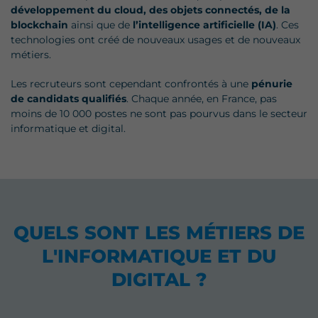
développement du cloud, des objets connectés, de la
blockchain
ainsi que de
l’intelligence artificielle (IA)
. Ces
technologies ont créé de nouveaux usages et de nouveaux
métiers.
Les recruteurs sont cependant confrontés à une
pénurie
de candidats qualifiés
. Chaque année, en France, pas
moins de 10 000 postes ne sont pas pourvus dans le secteur
informatique et digital.
QUELS SONT LES MÉTIERS DE
L'INFORMATIQUE ET DU
DIGITAL ?