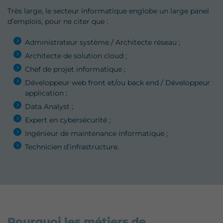
Très large, le secteur informatique englobe un large panel
d’emplois, pour ne citer que :
Administrateur système / Architecte réseau ;
Architecte de solution cloud ;
Chef de projet informatique ;
Développeur web front et/ou back end / Développeur
application ;
Data Analyst ;
Expert en cybersécurité ;
Ingénieur de maintenance informatique ;
Technicien d’infrastructure.
Pourquoi les métiers de