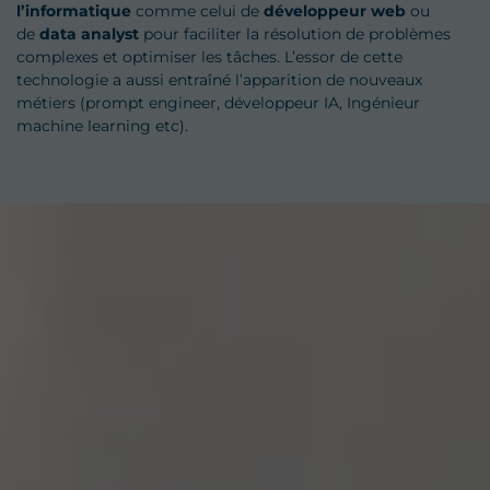
l’informatique
comme celui de
développeur web
ou
de
data analyst
pour faciliter la résolution de problèmes
complexes et optimiser les tâches. L’essor de cette
technologie a aussi entraîné l’apparition de nouveaux
métiers (prompt engineer, développeur IA, Ingénieur
machine learning etc).