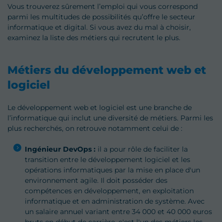
Vous trouverez sûrement l’emploi qui vous correspond
parmi les multitudes de possibilités qu’offre le secteur
informatique et digital. Si vous avez du mal à choisir,
examinez la liste des métiers qui recrutent le plus.
Métiers du développement web et
logiciel
Le développement web et logiciel est une branche de
l’informatique qui inclut une diversité de métiers. Parmi les
plus recherchés, on retrouve notamment celui de :
Ingénieur DevOps :
il a pour rôle de faciliter la
transition entre le développement logiciel et les
opérations informatiques par la mise en place d'un
environnement agile. Il doit posséder des
compétences en développement, en exploitation
informatique et en administration de système. Avec
un salaire annuel variant entre 34 000 et 40 000 euros