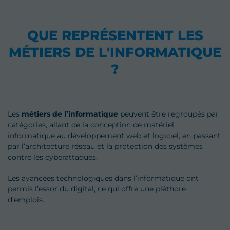
QUE REPRÉSENTENT LES
MÉTIERS DE L'INFORMATIQUE
?
Les
métiers de l’informatique
peuvent être regroupés par
catégories, allant de la conception de matériel
informatique au développement web et logiciel, en passant
par l’architecture réseau et la protection des systèmes
contre les cyberattaques.
Les avancées technologiques dans l’informatique ont
permis l’essor du digital, ce qui offre une pléthore
d’emplois.