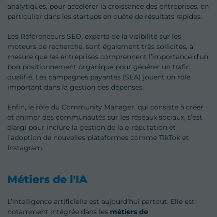
analytiques, pour accélérer la croissance des entreprises, en
particulier dans les startups en quête de résultats rapides.
Les Référenceurs SEO, experts de la visibilité sur les
moteurs de recherche, sont également très sollicités, à
mesure que les entreprises comprennent l’importance d’un
bon positionnement organique pour générer un trafic
qualifié. Les campagnes payantes (SEA) jouent un rôle
important dans la gestion des dépenses.
Enfin, le rôle du Community Manager, qui consiste à créer
et animer des communautés sur les réseaux sociaux, s’est
élargi pour inclure la gestion de la e-réputation et
l’adoption de nouvelles plateformes comme TikTok et
Instagram.
Métiers de l'IA
L’intelligence artificielle est aujourd’hui partout. Elle est
notamment intégrée dans les
métiers de