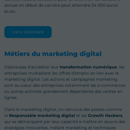
annuel en début de carrière peut atteindre 34 000 euros
bruts.
UX/UI DESIGNER
Métiers du marketing digital
Désireuses d’accélérer leur
transformation numérique
, les
entreprises multiplient les offres d’emploi en lien avec le
marketing digital. Les actions et campagnes marketing
sont au cœur des entreprises notamment les e-commerces
ou autres activités grandement dépendante des ventes en
lignes.
Dans le marketing digital, on retrouve des postes comme
le
Responsable marketing digital
et les
Growth Hackers
,
qui se démarquent par leur capacité à mettre en œuvre des
stratégies innovantes, mêlant marketing et techniques