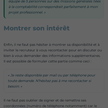
équipe de 5 personnes sur des missions générales liées
à la comptabilité correspondrait parfaitement à mon
projet professionnel. »
Montrer son intérêt
Enfin, il ne faut pas hésiter à montrer sa disponibilité et à
inviter le recruteur à vous recontacter pour en discuter ou
bien à vous demander des informations supplémentaires.
Il est possible de formuler cette partie comme ceci :
« Je reste disponible par mail ou par téléphone pour
toute demande. N’hésitez pas à me recontacter si
besoin. »
Il ne faut pas oublier de signer et de remettre ses
coordonnées (numéro de téléphone notamment) car le