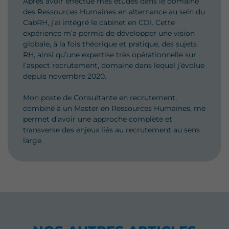
Après avoir effectué mes études dans le domaine
des Ressources Humaines en alternance au sein du
CabRH, j’ai intégré le cabinet en CDI. Cette
expérience m’a permis de développer une vision
globale, à la fois théorique et pratique, des sujets
RH, ainsi qu’une expertise très opérationnelle sur
l’aspect recrutement, domaine dans lequel j’évolue
depuis novembre 2020.
Mon poste de Consultante en recrutement,
combiné à un Master en Ressources Humaines, me
permet d’avoir une approche complète et
transverse des enjeux liés au recrutement au sens
large.