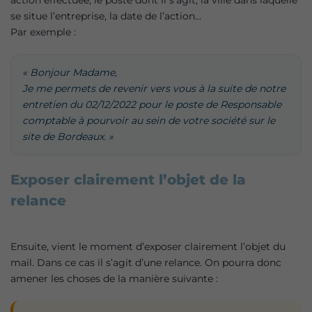
action effectuée, le poste dont il s’agit, la ville dans laquelle
se situe l’entreprise, la date de l’action…
Par exemple :
« Bonjour Madame,
Je me permets de revenir vers vous à la suite de notre
entretien du 02/12/2022 pour le poste de Responsable
comptable à pourvoir au sein de votre société sur le
site de Bordeaux. »
Exposer clairement l’objet de la
relance
Ensuite, vient le moment d’exposer clairement l’objet du
mail. Dans ce cas il s’agit d’une relance. On pourra donc
amener les choses de la manière suivante :