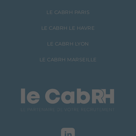
LE CABRH PARIS
LE CABRH LE HAVRE
LE CABRH LYON
LE CABRH MARSEILLE