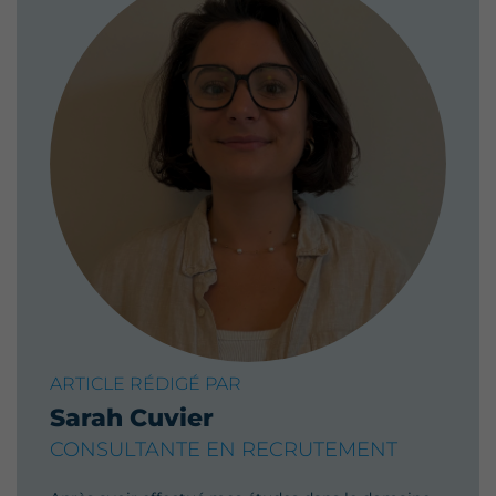
ARTICLE RÉDIGÉ PAR
Sarah Cuvier
CONSULTANTE EN RECRUTEMENT