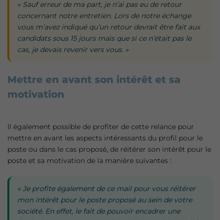
« Sauf erreur de ma part, je n’ai pas eu de retour
concernant notre entretien. Lors de notre échange
vous m’avez indiqué qu’un retour devrait être fait aux
candidats sous 15 jours mais que si ce n’était pas le
cas, je devais revenir vers vous. »
Mettre en avant son intérêt et sa
motivation
Il également possible de profiter de cette relance pour
mettre en avant les aspects intéressants du profil pour le
poste ou dans le cas proposé, de réitérer son intérêt pour le
poste et sa motivation de la manière suivantes :
« Je profite également de ce mail pour vous réitérer
mon intérêt pour le poste proposé au sein de votre
société. En effet, le fait de pouvoir encadrer une