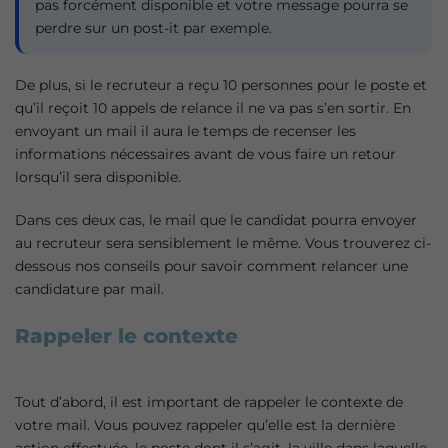
pas forcément disponible et votre message pourra se
perdre sur un post-it par exemple.
De plus, si le recruteur a reçu 10 personnes pour le poste et
qu’il reçoit 10 appels de relance il ne va pas s’en sortir. En
envoyant un mail il aura le temps de recenser les
informations nécessaires avant de vous faire un retour
lorsqu’il sera disponible.
Dans ces deux cas, le mail que le candidat pourra envoyer
au recruteur sera sensiblement le même. Vous trouverez ci-
dessous nos conseils pour savoir comment relancer une
candidature par mail.
Rappeler le contexte
Tout d’abord, il est important de rappeler le contexte de
votre mail. Vous pouvez rappeler qu’elle est la dernière