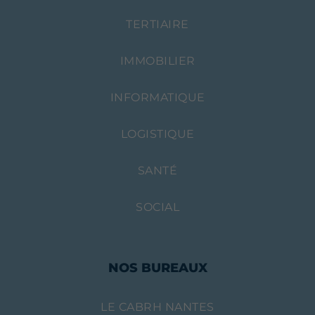
TERTIAIRE
IMMOBILIER
INFORMATIQUE
LOGISTIQUE
SANTÉ
SOCIAL
NOS BUREAUX
LE CABRH NANTES