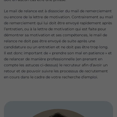
Le mail de relance est à dissocier du mail de remerciement
ou encore de la lettre de motivation. Contrairement au mail
de remerciement qui lui doit être envoyé rapidement après
l’entretien, ou à la lettre de motivation qui est faite pour
démontrer sa motivation et ses compétences, le mail de
relance ne doit pas être envoyé de suite après une
candidature ou un entretien et ne doit pas être trop long.
Il est donc important de « prendre son mal en patience » et
de relancer de manière professionnelle (en prenant en
compte les astuces ci-dessus) le recruteur afin d’avoir un
retour et de pouvoir suivre les processus de recrutement
en cours dans le cadre de votre recherche d’emploi.