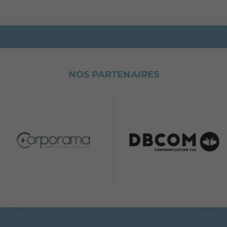
NOS PARTENAIRES