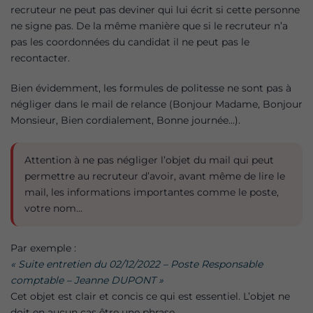
recruteur ne peut pas deviner qui lui écrit si cette personne
ne signe pas. De la même manière que si le recruteur n’a
pas les coordonnées du candidat il ne peut pas le
recontacter.
Bien évidemment, les formules de politesse ne sont pas à
négliger dans le mail de relance (Bonjour Madame, Bonjour
Monsieur, Bien cordialement, Bonne journée…).
Attention à ne pas négliger l’objet du mail qui peut
permettre au recruteur d’avoir, avant même de lire le
mail, les informations importantes comme le poste,
votre nom…
Par exemple :
« Suite entretien du 02/12/2022 – Poste Responsable
comptable – Jeanne DUPONT »
Cet objet est clair et concis ce qui est essentiel. L’objet ne
doit en aucun cas être une phrase.