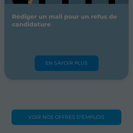
Rédiger un mail pour un refus de
candidature
EN SAVOIR PLUS
VOIR NOS OFFRES D'EMPLOIS