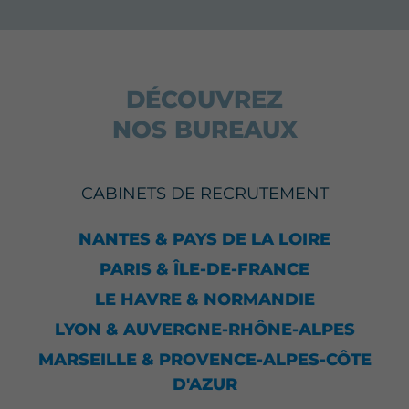
DÉCOUVREZ
NOS BUREAUX
CABINETS DE RECRUTEMENT
NANTES & PAYS DE LA LOIRE
PARIS & ÎLE-DE-FRANCE
LE HAVRE & NORMANDIE
LYON & AUVERGNE-RHÔNE-ALPES
MARSEILLE & PROVENCE-ALPES-CÔTE
D'AZUR