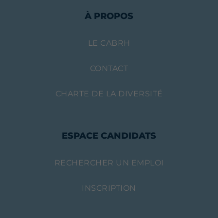
À PROPOS
LE CABRH
CONTACT
CHARTE DE LA DIVERSITÉ
ESPACE CANDIDATS
RECHERCHER UN EMPLOI
INSCRIPTION