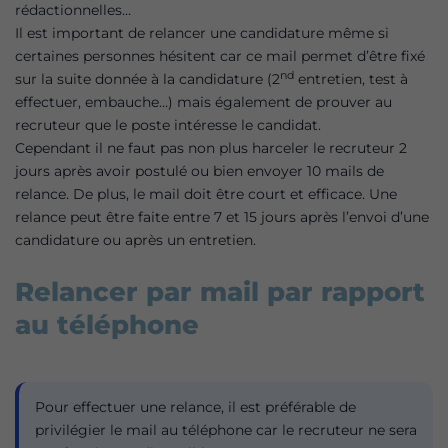
rédactionnelles…
Il est important de relancer une candidature même si
certaines personnes hésitent car ce mail permet d’être fixé
nd
sur la suite donnée à la candidature (2
entretien, test à
effectuer, embauche…) mais également de prouver au
recruteur que le poste intéresse le candidat.
Cependant il ne faut pas non plus harceler le recruteur 2
jours après avoir postulé ou bien envoyer 10 mails de
relance. De plus, le mail doit être court et efficace. Une
relance peut être faite entre 7 et 15 jours après l’envoi d’une
candidature ou après un entretien.
Relancer par mail par rapport
au téléphone
Pour effectuer une relance, il est préférable de
privilégier le mail au téléphone car le recruteur ne sera