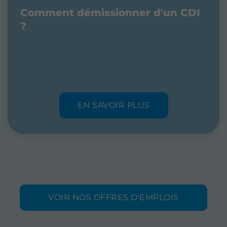
Comment démissionner d'un CDI
?
EN SAVOIR PLUS
VOIR NOS OFFRES D'EMPLOIS