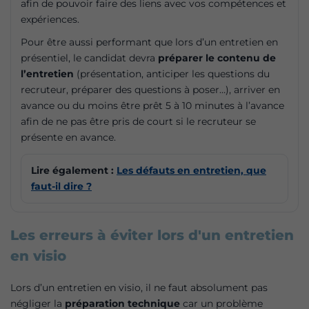
afin de pouvoir faire des liens avec vos compétences et
expériences.
Pour être aussi performant que lors d’un entretien en
présentiel, le candidat devra
préparer le contenu de
l’entretien
(présentation, anticiper les questions du
recruteur, préparer des questions à poser…), arriver en
avance ou du moins être prêt 5 à 10 minutes à l’avance
afin de ne pas être pris de court si le recruteur se
présente en avance.
Lire également :
Les défauts en entretien, que
faut-il dire ?
Les erreurs à éviter lors d'un entretien
en visio
Lors d’un entretien en visio, il ne faut absolument pas
négliger la
préparation technique
car un problème