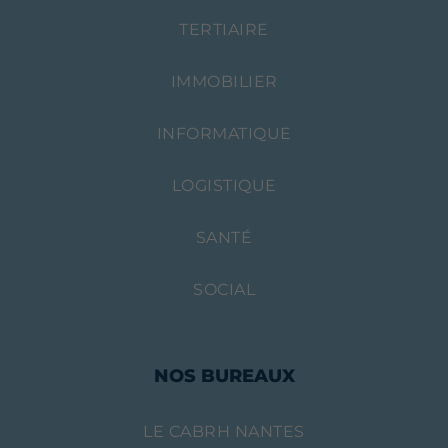
TERTIAIRE
IMMOBILIER
INFORMATIQUE
LOGISTIQUE
SANTÉ
SOCIAL
NOS BUREAUX
LE CABRH NANTES