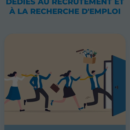
DÉDIÉS
AU RECRUTEMENT ET
À LA RECHERCHE D'EMPLOI