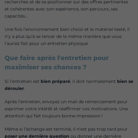
recherches et de se positionner sur des offres pertinentes
et cohérentes avec son expérience, son parcours, ses
capacités…
Une fois l’environnement bien choisi et le matériel testé, il
n’y a plus qu’à se lancer de la même manière que vous
l’auriez fait pour un entretien physique.
Que faire après l'entretien pour
maximiser ses chances ?
Si l’entretien est
bien préparé
, il doit normalement
bien se
dérouler
.
Après l’entretien, envoyez un mail de remerciement pour
exprimer votre intérêt et réaffirmer vos motivations. Une
attention qui fait toujours bonne impression !
Même si l’échange est terminé, il n’est pas trop tard pour
poser une dernière question
ou donner une dernière