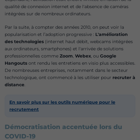
qualité de connexion internet et de l'absence de caméras
intégrées sur de nombreux ordinateurs.
Par la suite, à compter des années 2010, on peut voir la
popularisation et l’adoption progressive :
L'amélioration
des technologies
(internet haut débit, webcams intégrées
aux ordinateurs, smartphones) et l'arrivée de solutions
professionnelles comme
Zoom
,
Webex
, ou
Google
Hangouts
ont rendu les entretiens en visio plus accessibles.
De nombreuses entreprises, notamment dans le secteur
technologique, ont commencé à les utiliser pour
recruter à
distance
.
En savoir plus sur les outils numérique pour le
recrutement
Démocratisation accentuée lors du
COVID-19