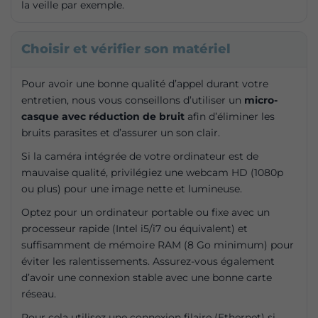
la veille par exemple.
Choisir et vérifier son matériel
Pour avoir une bonne qualité d’appel durant votre
entretien, nous vous conseillons d’utiliser un
micro-
casque avec réduction de bruit
afin d’éliminer les
bruits parasites et d’assurer un son clair.
Si la caméra intégrée de votre ordinateur est de
mauvaise qualité, privilégiez une webcam HD (1080p
ou plus) pour une image nette et lumineuse.
Optez pour un ordinateur portable ou fixe avec un
processeur rapide (Intel i5/i7 ou équivalent) et
suffisamment de mémoire RAM (8 Go minimum) pour
éviter les ralentissements. Assurez-vous également
d’avoir une connexion stable avec une bonne carte
réseau.
Pour cela utilisez une connexion filaire (Ethernet) si