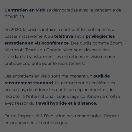
L’entretien en visio
se démocratise avec la pandémie de
COVID-19.
En 2020, la crise sanitaire a contraint les entreprises à
passer massivement au
télétravail
et à
privilégier les
entretiens en visioconférence
. Des outils comme Zoom,
Microsoft Teams ou Google Meet sont devenus des
standards, transformant les entretiens en visio en une
pratique courante pour le recrutement.
Les entretiens en visio sont maintenant un
outil de
recrutement standard
. Ils permettent d'accélérer les
processus, de réduire les coûts de déplacement et de
recruter à l'international. Leur usage continue de croître
avec l'essor du
travail hybride et à distance
.
Outre l’aspect lié à l’évolution des technologies, l’aspect
environnemental rentre en jeu.