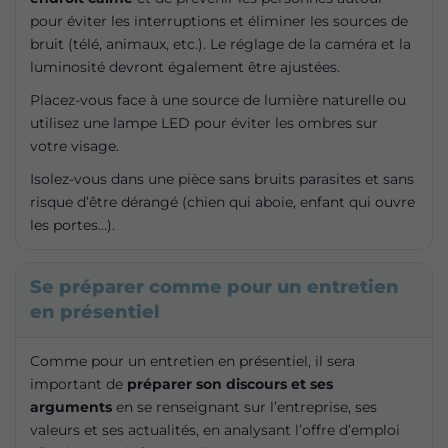
pour éviter les interruptions et éliminer les sources de
bruit (télé, animaux, etc.). Le réglage de la caméra et la
luminosité devront également être ajustées.
Placez-vous face à une source de lumière naturelle ou
utilisez une lampe LED pour éviter les ombres sur
votre visage.
Isolez-vous dans une pièce sans bruits parasites et sans
risque d’être dérangé (chien qui aboie, enfant qui ouvre
les portes…).
Se préparer comme pour un entretien
en présentiel
Comme pour un entretien en présentiel, il sera
important de
préparer son discours et ses
arguments
en se renseignant sur l’entreprise, ses
valeurs et ses actualités, en analysant l’offre d’emploi