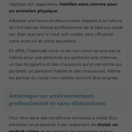
négliger son apparence.
Habillez-vous comme pour
un entretien physique
.
Adoptez une tenue professionnelle adaptée à la culture
de l’entreprise. Restez professionnel de la tête aux pieds
car, bien que seul le haut soit visible, cela influence
votre posture et votre assurance.
En effet, l’habitude vis-à-vis du recruteur ne sera pas la
même pour une personne qui porterait une chemise,
un bas de pyjama et des chaussons qu’un personne qui
porterait un pantalon habillé et des chaussures. Même
les parties du corps non visibles doivent être soignée.
Aménager un environnement
professionnel et sans distractions
Pour être dans des conditions similaires à celles d’un
entretien en présentiel, il est important de
choisir un
endroit calme
et de prévenir les personnes autour