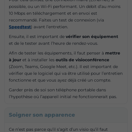
possible, ou un Wi-Fi performant. Un débit d’au moins
10 Mbps en téléchargement et en envoi est
recommandé. Faites un test de connexion (via
Speedtest
) avant l’entretien.
Ensuite, il est important de
vérifier son équipement
et de le tester avant l’heure de rendez-vous.
Afin de tester les équipements, il faut penser à
mettre
à jour
et à installer les
outils de visioconférence
(Zoom, Teams, Google Meet, etc.). Il est important de
vérifier que le logiciel qui va être utilisé pour l’entretien
fonctionne et que vous ayez déjà créé un compte.
Garder près de soi son téléphone portable dans
l’hypothèse où l’appareil initial ne fonctionnerait pas.
Soigner son apparence
Ce n’est pas parce qu’il s’agit d’un visio qu’il faut