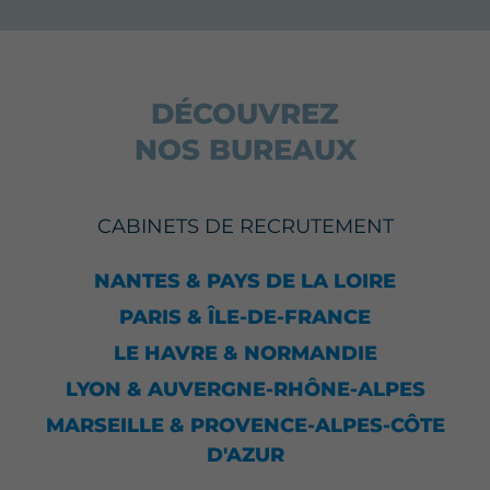
DÉCOUVREZ
NOS BUREAUX
CABINETS DE RECRUTEMENT
NANTES & PAYS DE LA LOIRE
PARIS & ÎLE-DE-FRANCE
LE HAVRE & NORMANDIE
LYON & AUVERGNE-RHÔNE-ALPES
MARSEILLE & PROVENCE-ALPES-CÔTE
D'AZUR