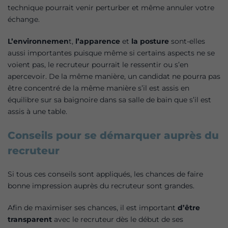
technique pourrait venir perturber et même annuler votre
échange.
L’environnemen
t,
l’apparence
et
la posture
sont-elles
aussi importantes puisque même si certains aspects ne se
voient pas, le recruteur pourrait le ressentir ou s’en
apercevoir. De la même manière, un candidat ne pourra pas
être concentré de la même manière s’il est assis en
équilibre sur sa baignoire dans sa salle de bain que s’il est
assis à une table.
Conseils pour se démarquer auprès du
recruteur
Si tous ces conseils sont appliqués, les chances de faire
bonne impression auprès du recruteur sont grandes.
Afin de maximiser ses chances, il est important
d’être
transparent
avec le recruteur dès le début de ses