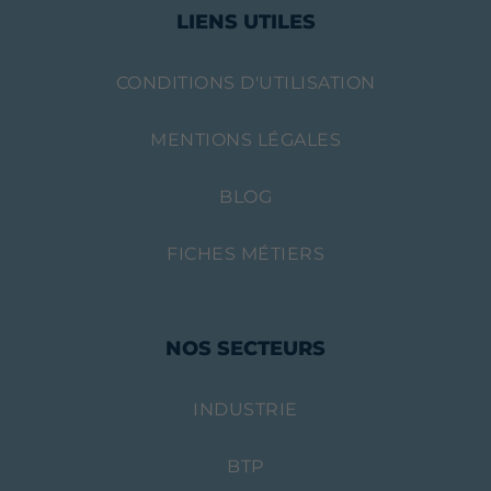
LIENS UTILES
CONDITIONS D'UTILISATION
MENTIONS LÉGALES
BLOG
FICHES MÉTIERS
NOS SECTEURS
INDUSTRIE
BTP