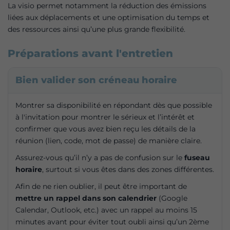
La visio permet notamment la réduction des émissions
liées aux déplacements et une optimisation du temps et
des ressources ainsi qu’une plus grande flexibilité.
Préparations avant l'entretien
Bien valider son créneau horaire
Montrer sa disponibilité en répondant dès que possible
à l'invitation pour montrer le sérieux et l’intérêt et
confirmer que vous avez bien reçu les détails de la
réunion (lien, code, mot de passe) de manière claire.
Assurez-vous qu’il n’y a pas de confusion sur le
fuseau
horaire
, surtout si vous êtes dans des zones différentes.
Afin de ne rien oublier, il peut être important de
mettre un rappel dans son calendrier
(Google
Calendar, Outlook, etc.) avec un rappel au moins 15
minutes avant pour éviter tout oubli ainsi qu’un 2ème