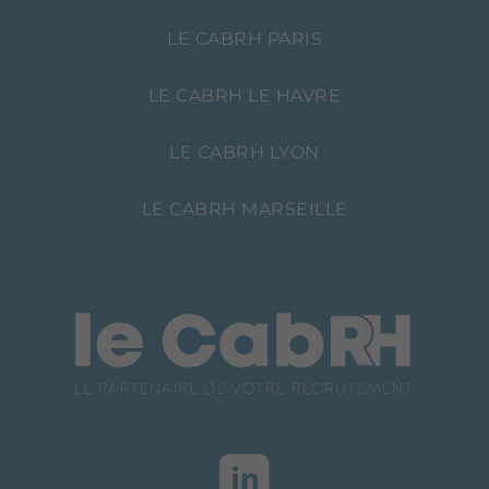
LE CABRH PARIS
LE CABRH LE HAVRE
LE CABRH LYON
LE CABRH MARSEILLE