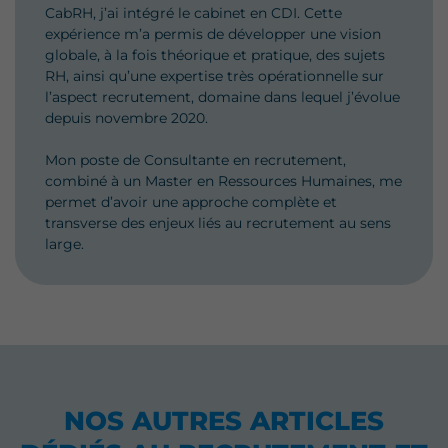
CabRH, j’ai intégré le cabinet en CDI. Cette
expérience m’a permis de développer une vision
globale, à la fois théorique et pratique, des sujets
RH, ainsi qu’une expertise très opérationnelle sur
l’aspect recrutement, domaine dans lequel j’évolue
depuis novembre 2020.
Mon poste de Consultante en recrutement,
combiné à un Master en Ressources Humaines, me
permet d’avoir une approche complète et
transverse des enjeux liés au recrutement au sens
large.
NOS AUTRES ARTICLES