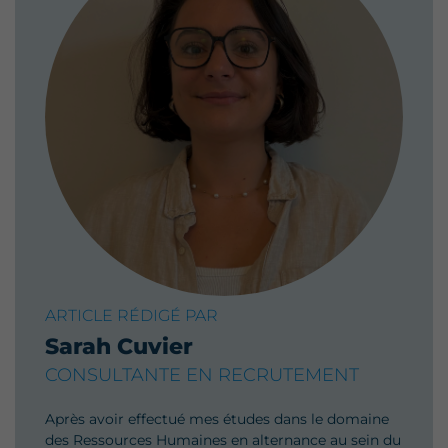
ARTICLE RÉDIGÉ PAR
Sarah Cuvier
CONSULTANTE EN RECRUTEMENT
Après avoir effectué mes études dans le domaine
des Ressources Humaines en alternance au sein du