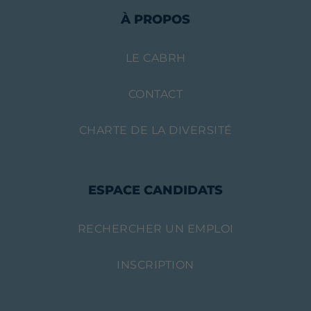
À PROPOS
LE CABRH
CONTACT
CHARTE DE LA DIVERSITÉ
ESPACE CANDIDATS
RECHERCHER UN EMPLOI
INSCRIPTION