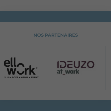
NOS PARTENAIRES