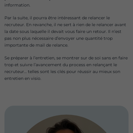
information.
Par la suite, il pourra être intéressant de relancer le
recruteur. En revanche, il ne sert à rien de le relancer avant
la date sous laquelle il devait vous faire un retour. Il n’est
pas non plus nécessaire d’envoyer une quantité trop
importante de mail de relance.
Se préparer à l’entretien, se montrer sur de soi sans en faire
trop et suivre l’avancement du process en relançant le
recruteur… telles sont les clés pour réussir au mieux son
entretien en visio.