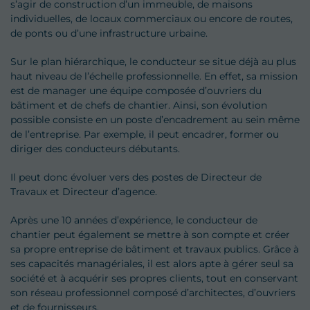
s’agir de construction d’un immeuble, de maisons
individuelles, de locaux commerciaux ou encore de routes,
de ponts ou d’une infrastructure urbaine.
Sur le plan hiérarchique, le conducteur se situe déjà au plus
haut niveau de l’échelle professionnelle. En effet, sa mission
est de manager une équipe composée d’ouvriers du
bâtiment et de chefs de chantier. Ainsi, son évolution
possible consiste en un poste d’encadrement au sein même
de l’entreprise. Par exemple, il peut encadrer, former ou
diriger des conducteurs débutants.
Il peut donc évoluer vers des postes de Directeur de
Travaux et Directeur d’agence.
Après une 10 années d’expérience, le conducteur de
chantier peut également se mettre à son compte et créer
sa propre entreprise de bâtiment et travaux publics. Grâce à
ses capacités managériales, il est alors apte à gérer seul sa
société et à acquérir ses propres clients, tout en conservant
son réseau professionnel composé d’architectes, d’ouvriers
et de fournisseurs.