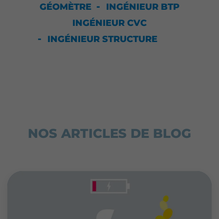
GÉOMÈTRE
INGÉNIEUR BTP
INGÉNIEUR CVC
INGÉNIEUR STRUCTURE
NOS ARTICLES DE BLOG