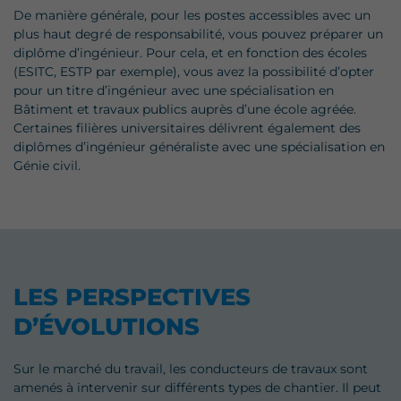
De manière générale, pour les postes accessibles avec un
plus haut degré de responsabilité, vous pouvez préparer un
diplôme d’ingénieur. Pour cela, et en fonction des écoles
(ESITC, ESTP par exemple), vous avez la possibilité d’opter
pour un titre d’ingénieur avec une spécialisation en
Bâtiment et travaux publics auprès d’une école agréée.
Certaines filières universitaires délivrent également des
diplômes d’ingénieur généraliste avec une spécialisation en
Génie civil.
LES PERSPECTIVES
D’ÉVOLUTIONS
Sur le marché du travail, les conducteurs de travaux sont
amenés à intervenir sur différents types de chantier. Il peut