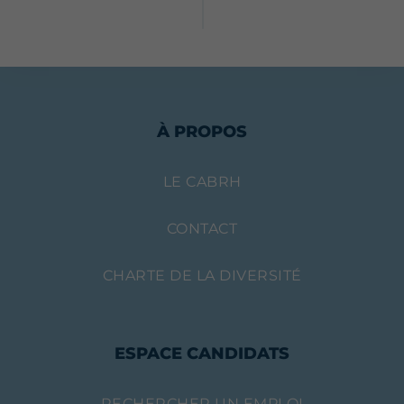
À PROPOS
LE CABRH
CONTACT
CHARTE DE LA DIVERSITÉ
ESPACE CANDIDATS
RECHERCHER UN EMPLOI