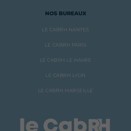
NOS BUREAUX
LE CABRH NANTES
LE CABRH PARIS
LE CABRH LE HAVRE
LE CABRH LYON
LE CABRH MARSEILLE