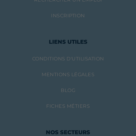
INSCRIPTION
LIENS UTILES
CONDITIONS D'UTILISATION
MENTIONS LÉGALES
BLOG
FICHES MÉTIERS
NOS SECTEURS