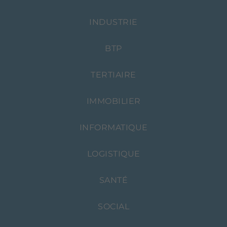
INDUSTRIE
BTP
TERTIAIRE
IMMOBILIER
INFORMATIQUE
LOGISTIQUE
SANTÉ
SOCIAL