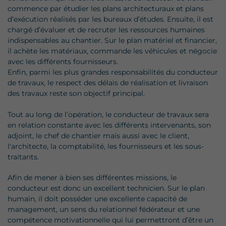
commence par étudier les plans architecturaux et plans
d’exécution réalisés par les bureaux d’études. Ensuite, il est
chargé d’évaluer et de recruter les ressources humaines
indispensables au chantier. Sur le plan matériel et financier,
il achète les matériaux, commande les véhicules et négocie
avec les différents fournisseurs.
Enfin, parmi les plus grandes responsabilités du conducteur
de travaux, le respect des délais de réalisation et livraison
des travaux reste son objectif principal.
Tout au long de l’opération, le conducteur de travaux sera
en relation constante avec les différents intervenants, son
adjoint, le chef de chantier mais aussi avec le client,
l'architecte, la comptabilité, les fournisseurs et les sous-
traitants.
Afin de mener à bien ses différentes missions, le
conducteur est donc un excellent technicien. Sur le plan
humain, il doit posséder une excellente capacité de
management, un sens du relationnel fédérateur et une
compétence motivationnelle qui lui permettront d’être un