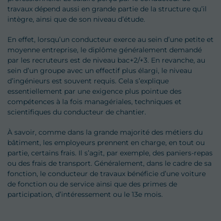
travaux dépend aussi en grande partie de la structure qu’il
intègre, ainsi que de son niveau d’étude.
En effet, lorsqu’un conducteur exerce au sein d’une petite et
moyenne entreprise, le diplôme généralement demandé
par les recruteurs est de niveau bac+2/+3. En revanche, au
sein d’un groupe avec un effectif plus élargi, le niveau
d’ingénieurs est souvent requis. Cela s’explique
essentiellement par une exigence plus pointue des
compétences à la fois managériales, techniques et
scientifiques du conducteur de chantier.
À savoir, comme dans la grande majorité des métiers du
bâtiment, les employeurs prennent en charge, en tout ou
partie, certains frais. Il s’agit, par exemple, des paniers-repas
ou des frais de transport. Généralement, dans le cadre de sa
fonction, le conducteur de travaux bénéficie d’une voiture
de fonction ou de service ainsi que des primes de
participation, d’intéressement ou le 13e mois.