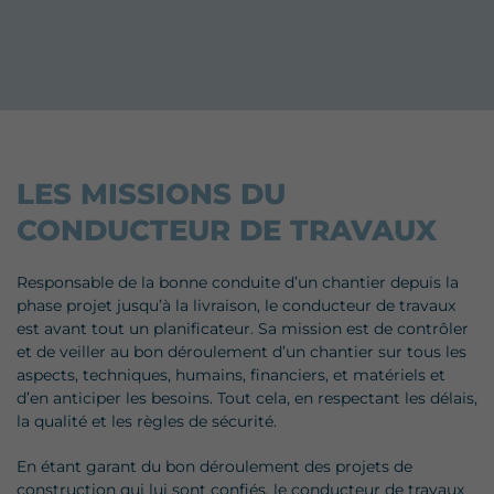
LES MISSIONS DU
CONDUCTEUR DE TRAVAUX
Responsable de la bonne conduite d’un chantier depuis la
phase projet jusqu’à la livraison, le conducteur de travaux
est avant tout un planificateur. Sa mission est de contrôler
et de veiller au bon déroulement d’un chantier sur tous les
aspects, techniques, humains, financiers, et matériels et
d’en anticiper les besoins. Tout cela, en respectant les délais,
la qualité et les règles de sécurité.
En étant garant du bon déroulement des projets de
construction qui lui sont confiés, le conducteur de travaux