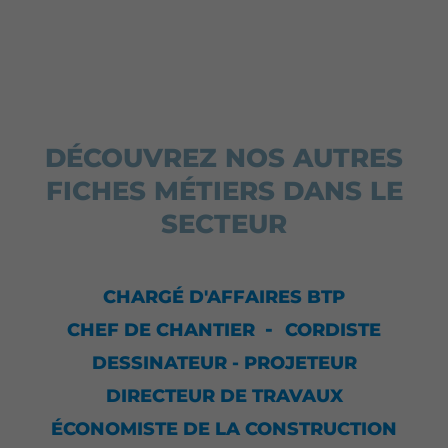
DÉCOUVREZ NOS AUTRES
FICHES MÉTIERS DANS LE
SECTEUR
CHARGÉ D'AFFAIRES BTP
CHEF DE CHANTIER
CORDISTE
DESSINATEUR - PROJETEUR
DIRECTEUR DE TRAVAUX
ÉCONOMISTE DE LA CONSTRUCTION