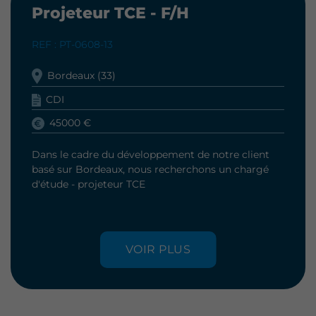
Projeteur TCE - F/H
REF : PT-0608-13
Bordeaux (33)
CDI
45000 €
Dans le cadre du développement de notre client
basé sur Bordeaux, nous recherchons un chargé
d'étude - projeteur TCE
VOIR PLUS