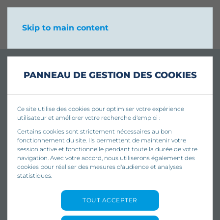
Skip to main content
PANNEAU DE GESTION DES COOKIES
Ce site utilise des cookies pour optimiser votre expérience
utilisateur et améliorer votre recherche d'emploi :
Certains cookies sont strictement nécessaires au bon
fonctionnement du site. Ils permettent de maintenir votre
session active et fonctionnelle pendant toute la durée de votre
navigation. Avec votre accord, nous utiliserons également des
cookies pour réaliser des mesures d'audience et analyses
statistiques.
TOUT ACCEPTER