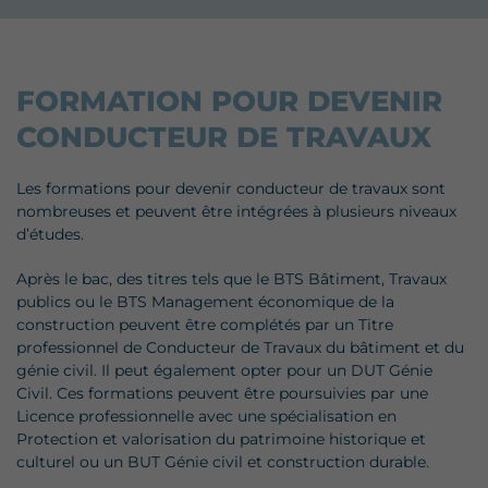
FORMATION POUR DEVENIR
CONDUCTEUR DE TRAVAUX
Les formations pour devenir conducteur de travaux sont
nombreuses et peuvent être intégrées à plusieurs niveaux
d’études.
Après le bac, des titres tels que le BTS Bâtiment, Travaux
publics ou le BTS Management économique de la
construction peuvent être complétés par un Titre
professionnel de Conducteur de Travaux du bâtiment et du
génie civil. Il peut également opter pour un DUT Génie
Civil. Ces formations peuvent être poursuivies par une
Licence professionnelle avec une spécialisation en
Protection et valorisation du patrimoine historique et
culturel ou un BUT Génie civil et construction durable.