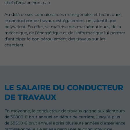
chef d’équipe hors pair.
Au-delà de ses connaissances managériales et techniques,
le conducteur de travaux est également un scientifique
polyvalent. En effet, sa maîtrise des mathématiques, de la
mécanique, de l’énergétique et de l’informatique lui permet
d’anticiper le bon déroulement des travaux sur les
chantiers.
LE SALAIRE DU CONDUCTEUR
DE TRAVAUX
En moyenne, le conducteur de travaux gagne aux alentours
de 30000 € brut annuel en début de carrière, jusqu’à plus
de 38500 € brut annuel après plusieurs années d’expérience
professionnelle. Le salaire perçu par le conducteur de