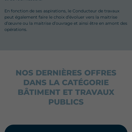
En fonction de ses aspirations, le Conducteur de travaux
peut également faire le choix d’évoluer vers la maitrise
d’œuvre ou la maitrise d’ouvrage et ainsi être en amont des
opérations.
NOS DERNIÈRES OFFRES
DANS LA CATÉGORIE
BÂTIMENT ET TRAVAUX
PUBLICS