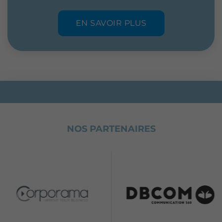
EN SAVOIR PLUS
NOS PARTENAIRES