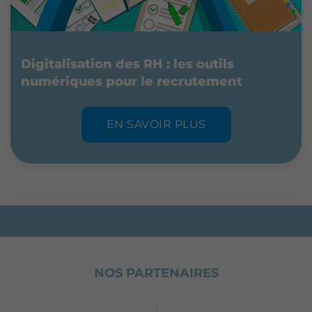
Digitalisation des RH : les outils
numériques pour le recrutement
EN SAVOIR PLUS
NOS PARTENAIRES