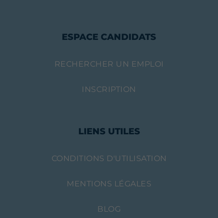
ESPACE CANDIDATS
RECHERCHER UN EMPLOI
INSCRIPTION
LIENS UTILES
CONDITIONS D'UTILISATION
MENTIONS LÉGALES
BLOG