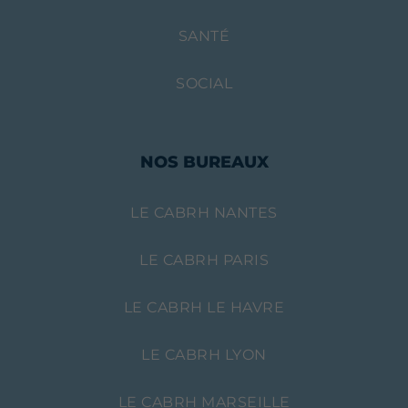
SANTÉ
SOCIAL
NOS BUREAUX
LE CABRH NANTES
LE CABRH PARIS
LE CABRH LE HAVRE
LE CABRH LYON
LE CABRH MARSEILLE