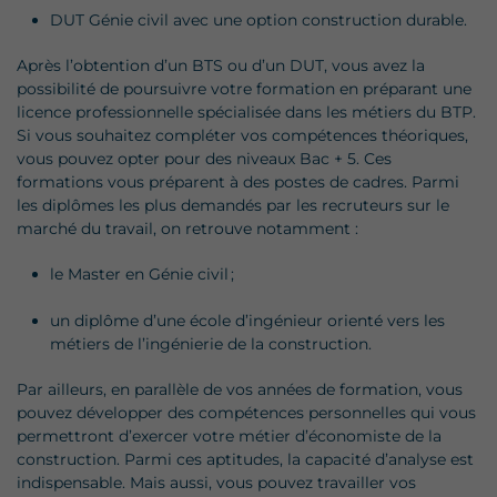
DUT Génie civil avec une option construction durable.
Après l’obtention d’un BTS ou d’un DUT, vous avez la
possibilité de poursuivre votre formation en préparant une
licence professionnelle spécialisée dans les métiers du BTP.
Si vous souhaitez compléter vos compétences théoriques,
vous pouvez opter pour des niveaux Bac + 5. Ces
formations vous préparent à des postes de cadres. Parmi
les diplômes les plus demandés par les recruteurs sur le
marché du travail, on retrouve notamment :
le Master en Génie civil ;
un diplôme d’une école d’ingénieur orienté vers les
métiers de l’ingénierie de la construction.
Par ailleurs, en parallèle de vos années de formation, vous
pouvez développer des compétences personnelles qui vous
permettront d’exercer votre métier d’économiste de la
construction. Parmi ces aptitudes, la capacité d’analyse est
indispensable. Mais aussi, vous pouvez travailler vos