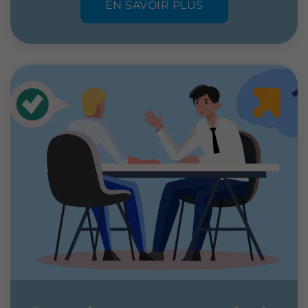
EN SAVOIR PLUS