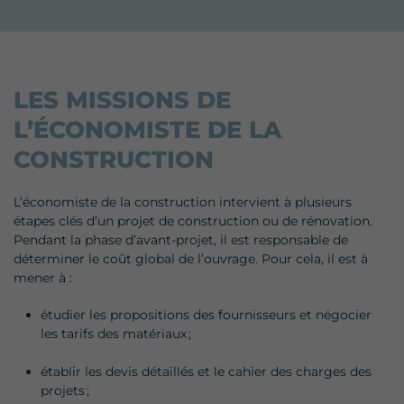
LES MISSIONS DE
L’ÉCONOMISTE DE LA
CONSTRUCTION
L’économiste de la construction intervient à plusieurs
étapes clés d’un projet de construction ou de rénovation.
Pendant la phase d’avant-projet, il est responsable de
déterminer le coût global de l’ouvrage. Pour cela, il est à
mener à :
étudier les propositions des fournisseurs et négocier
les tarifs des matériaux ;
établir les devis détaillés et le cahier des charges des
projets ;