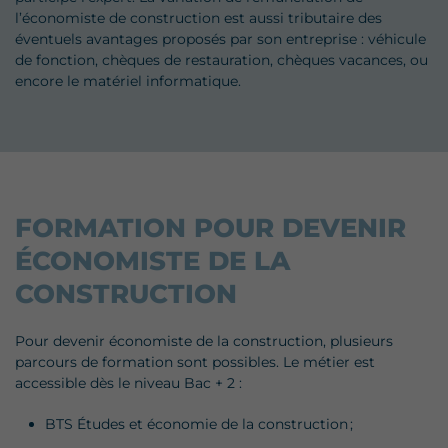
l’économiste de construction est aussi tributaire des
éventuels avantages proposés par son entreprise : véhicule
de fonction, chèques de restauration, chèques vacances, ou
encore le matériel informatique.
FORMATION POUR DEVENIR
ÉCONOMISTE DE LA
CONSTRUCTION
Pour devenir économiste de la construction, plusieurs
parcours de formation sont possibles. Le métier est
accessible dès le niveau Bac + 2 :
BTS Études et économie de la construction ;