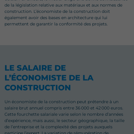
de la législation relative aux matériaux et aux normes de
construction. L’économiste de la construction doit
également avoir des bases en architecture qui lui
permettent de garantir la conformité des projets.
LE SALAIRE DE
L’ÉCONOMISTE DE LA
CONSTRUCTION
Un économiste de la construction peut prétendre à un
salaire brut annuel compris entre 36 000 et 42 000 euros.
Cette fourchette salariale varie selon le nombre d’années
d’expérience, mais aussi, le secteur géographique, la taille
de l’entreprise et la complexité des projets auxquels
participe l’expert. La variation de rémunération de