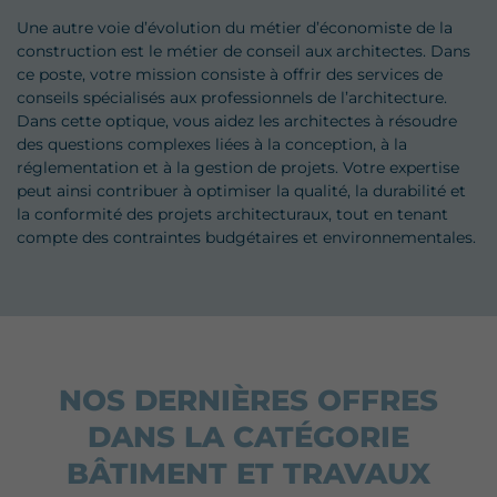
Une autre voie d’évolution du métier d’économiste de la
construction est le métier de conseil aux architectes. Dans
ce poste, votre mission consiste à offrir des services de
conseils spécialisés aux professionnels de l’architecture.
Dans cette optique, vous aidez les architectes à résoudre
des questions complexes liées à la conception, à la
réglementation et à la gestion de projets. Votre expertise
peut ainsi contribuer à optimiser la qualité, la durabilité et
la conformité des projets architecturaux, tout en tenant
compte des contraintes budgétaires et environnementales.
NOS DERNIÈRES OFFRES
DANS LA CATÉGORIE
BÂTIMENT ET TRAVAUX