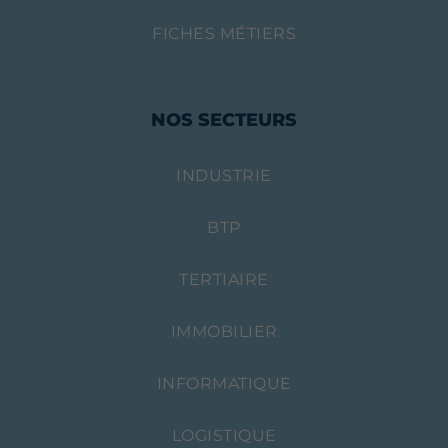
FICHES MÉTIERS
NOS SECTEURS
INDUSTRIE
BTP
TERTIAIRE
IMMOBILIER
INFORMATIQUE
LOGISTIQUE