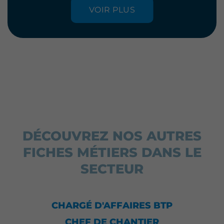
VOIR PLUS
DÉCOUVREZ NOS AUTRES
FICHES MÉTIERS DANS LE
SECTEUR
CHARGÉ D'AFFAIRES BTP
CHEF DE CHANTIER