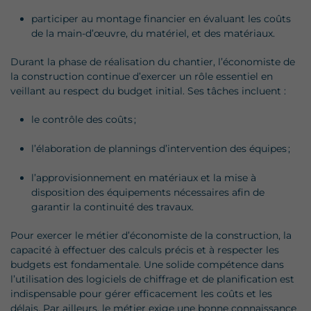
participer au montage financier en évaluant les coûts
de la main-d’œuvre, du matériel, et des matériaux.
Durant la phase de réalisation du chantier, l’économiste de
la construction continue d’exercer un rôle essentiel en
veillant au respect du budget initial. Ses tâches incluent :
le contrôle des coûts ;
l’élaboration de plannings d’intervention des équipes ;
l’approvisionnement en matériaux et la mise à
disposition des équipements nécessaires afin de
garantir la continuité des travaux.
Pour exercer le métier d’économiste de la construction, la
capacité à effectuer des calculs précis et à respecter les
budgets est fondamentale. Une solide compétence dans
l’utilisation des logiciels de chiffrage et de planification est
indispensable pour gérer efficacement les coûts et les
délais. Par ailleurs, le métier exige une bonne connaissance