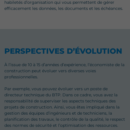
habiletés d’organisation qui vous permettent de gérer
efficacement les données, les documents et les échéances.
PERSPECTIVES D’ÉVOLUTION
À l’issue de 10 à 15 d’années d’expérience, l’économiste de la
construction peut évoluer vers diverses voies
professionnelles.
Par exemple, vous pouvez évoluer vers un poste de
directeur technique du BTP. Dans ce cadre, vous avez la
responsabilité de superviser les aspects techniques des
projets de construction. Ainsi, vous êtes impliqué dans la
gestion des équipes d’ingénieurs et de techniciens, la
planification des travaux, le contrôle de la qualité, le respect
des normes de sécurité et l’optimisation des ressources.