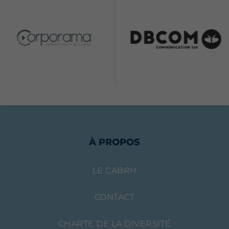
À PROPOS
LE CABRH
CONTACT
CHARTE DE LA DIVERSITÉ