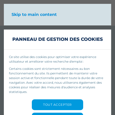
Skip to main content
PANNEAU DE GESTION DES COOKIES
Ce site utilise des cookies pour optimiser votre expérience
utilisateur et améliorer votre recherche d'emploi :
Certains cookies sont strictement nécessaires au bon
fonctionnement du site. Ils permettent de maintenir votre
session active et fonctionnelle pendant toute la durée de votre
navigation. Avec votre accord, nous utiliserons également des
cookies pour réaliser des mesures d'audience et analyses
statistiques.
TOUT ACCEPTER