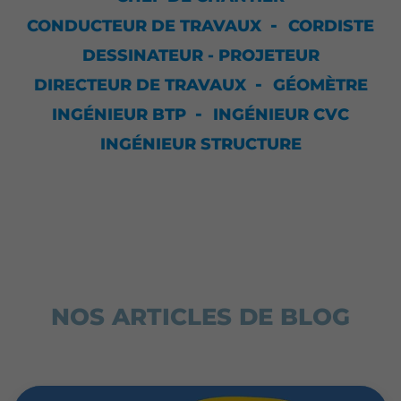
CONDUCTEUR DE TRAVAUX
CORDISTE
DESSINATEUR - PROJETEUR
DIRECTEUR DE TRAVAUX
GÉOMÈTRE
INGÉNIEUR BTP
INGÉNIEUR CVC
INGÉNIEUR STRUCTURE
NOS ARTICLES DE BLOG