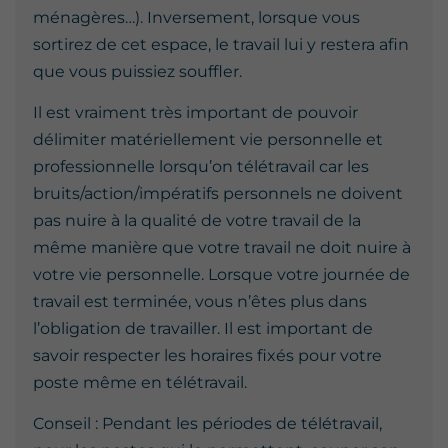
ménagères…). Inversement, lorsque vous
sortirez de cet espace, le travail lui y restera afin
que vous puissiez souffler.
Il est vraiment très important de pouvoir
délimiter matériellement vie personnelle et
professionnelle lorsqu’on télétravail car les
bruits/action/impératifs personnels ne doivent
pas nuire à la qualité de votre travail de la
même manière que votre travail ne doit nuire à
votre vie personnelle. Lorsque votre journée de
travail est terminée, vous n’êtes plus dans
l’obligation de travailler. Il est important de
savoir respecter les horaires fixés pour votre
poste même en télétravail.
Conseil : Pendant les périodes de télétravail,