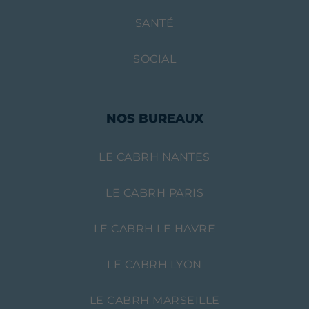
SANTÉ
SOCIAL
NOS BUREAUX
LE CABRH NANTES
LE CABRH PARIS
LE CABRH LE HAVRE
LE CABRH LYON
LE CABRH MARSEILLE