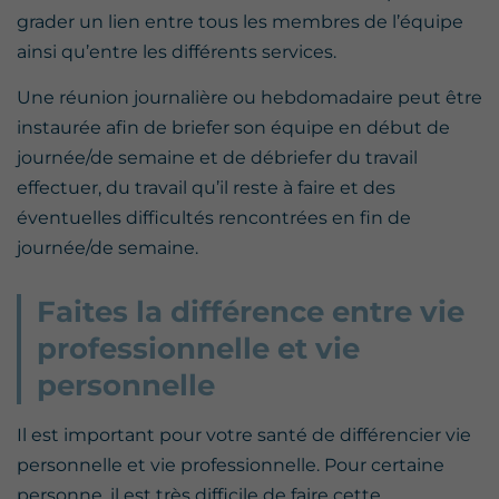
grader un lien entre tous les membres de l’équipe
ainsi qu’entre les différents services.
Une réunion journalière ou hebdomadaire peut être
instaurée afin de briefer son équipe en début de
journée/de semaine et de débriefer du travail
effectuer, du travail qu’il reste à faire et des
éventuelles difficultés rencontrées en fin de
journée/de semaine.
Faites la différence entre vie
professionnelle et vie
personnelle
Il est important pour votre santé de différencier vie
personnelle et vie professionnelle. Pour certaine
personne, il est très difficile de faire cette