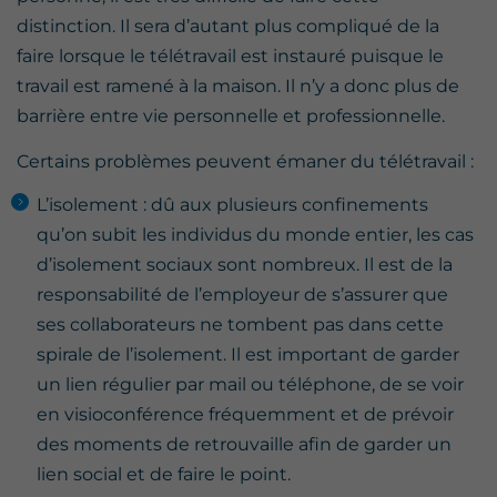
distinction. Il sera d’autant plus compliqué de la
faire lorsque le télétravail est instauré puisque le
travail est ramené à la maison. Il n’y a donc plus de
barrière entre vie personnelle et professionnelle.
Certains problèmes peuvent émaner du télétravail :
L’isolement : dû aux plusieurs confinements
qu’on subit les individus du monde entier, les cas
d’isolement sociaux sont nombreux. Il est de la
responsabilité de l’employeur de s’assurer que
ses collaborateurs ne tombent pas dans cette
spirale de l’isolement. Il est important de garder
un lien régulier par mail ou téléphone, de se voir
en visioconférence fréquemment et de prévoir
des moments de retrouvaille afin de garder un
lien social et de faire le point.