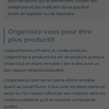
pour les postes qui le permettent, couper son
téléphone et ses mails afin de ne pas être
tenté de regarder ou de répondre.
Organisez-vous pour être
plus productif
L’adjectif productif vient du verbe produire.
L’objectif de la productivité est de produire quelque
chose tout en étant rentable c’est-à-dire avoir un
bon rapport délais/coût/qualité.
L’organisation permet en partie d’être rentable
quant au travail fourni. Il faut avoir les idées claires et
savoir ou l’on va pour effectuer ses missions dans les
meilleurs délais et qu’il en ressorte un travail de
qualité.