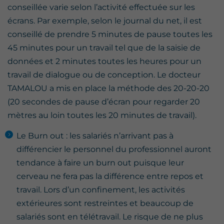
conseillée varie selon l’activité effectuée sur les
écrans. Par exemple, selon le journal du net, il est
conseillé de prendre 5 minutes de pause toutes les
45 minutes pour un travail tel que de la saisie de
données et 2 minutes toutes les heures pour un
travail de dialogue ou de conception. Le docteur
TAMALOU a mis en place la méthode des 20-20-20
(20 secondes de pause d’écran pour regarder 20
mètres au loin toutes les 20 minutes de travail).
Le Burn out : les salariés n’arrivant pas à
différencier le personnel du professionnel auront
tendance à faire un burn out puisque leur
cerveau ne fera pas la différence entre repos et
travail. Lors d’un confinement, les activités
extérieures sont restreintes et beaucoup de
salariés sont en télétravail. Le risque de ne plus