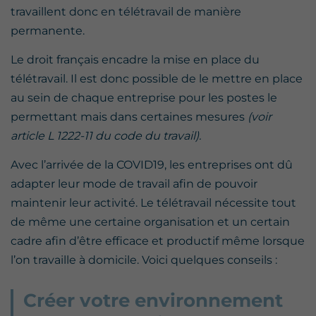
travaillent donc en télétravail de manière
permanente.
Le droit français encadre la mise en place du
télétravail. Il est donc possible de le mettre en place
au sein de chaque entreprise pour les postes le
permettant mais dans certaines mesures
(voir
article L 1222-11 du code du travail).
Avec l’arrivée de la COVID19, les entreprises ont dû
adapter leur mode de travail afin de pouvoir
maintenir leur activité. Le télétravail nécessite tout
de même une certaine organisation et un certain
cadre afin d’être efficace et productif même lorsque
l’on travaille à domicile. Voici quelques conseils :
Créer votre environnement