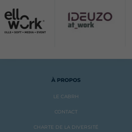
À PROPOS
LE CABRH
CONTACT
CHARTE DE LA DIVERSITÉ