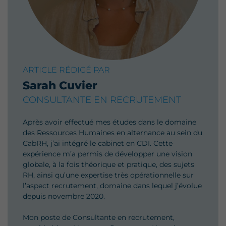
ARTICLE RÉDIGÉ PAR
Sarah Cuvier
CONSULTANTE EN RECRUTEMENT
Après avoir effectué mes études dans le domaine
des Ressources Humaines en alternance au sein du
CabRH, j’ai intégré le cabinet en CDI. Cette
expérience m’a permis de développer une vision
globale, à la fois théorique et pratique, des sujets
RH, ainsi qu’une expertise très opérationnelle sur
l’aspect recrutement, domaine dans lequel j’évolue
depuis novembre 2020.
Mon poste de Consultante en recrutement,