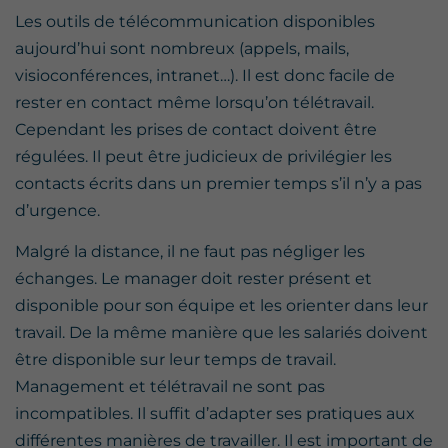
Les outils de télécommunication disponibles
aujourd’hui sont nombreux (appels, mails,
visioconférences, intranet…). Il est donc facile de
rester en contact même lorsqu’on télétravail.
Cependant les prises de contact doivent être
régulées. Il peut être judicieux de privilégier les
contacts écrits dans un premier temps s’il n’y a pas
d’urgence.
Malgré la distance, il ne faut pas négliger les
échanges. Le manager doit rester présent et
disponible pour son équipe et les orienter dans leur
travail. De la même manière que les salariés doivent
être disponible sur leur temps de travail.
Management et télétravail ne sont pas
incompatibles. Il suffit d’adapter ses pratiques aux
différentes manières de travailler. Il est important de