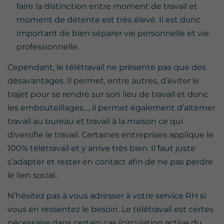
faire la distinction entre moment de travail et
moment de détente est très élevé. Il est donc
important de bien séparer vie personnelle et vie
professionnelle.
Cependant, le télétravail ne présente pas que des
désavantages. Il permet, entre autres, d’éviter le
trajet pour se rendre sur son lieu de travail et donc
les embouteillages…, il permet également d’alterner
travail au bureau et travail à la maison ce qui
diversifie le travail. Certaines entreprises applique le
100% télétravail et y arrive très bien. Il faut juste
s’adapter et rester en contact afin de ne pas perdre
le lien social.
N’hésitez pas à vous adresser à votre service RH si
vous en ressentez le besoin. Le télétravail est certes
nécessaire dans certain cas (circulation active du