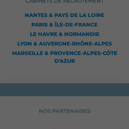
CABINETS DE RECRUTEMENT
NANTES & PAYS DE LA LOIRE
PARIS & ÎLE-DE-FRANCE
LE HAVRE & NORMANDIE
LYON & AUVERGNE-RHÔNE-ALPES
MARSEILLE & PROVENCE-ALPES-CÔTE
D'AZUR
NOS PARTENAIRES