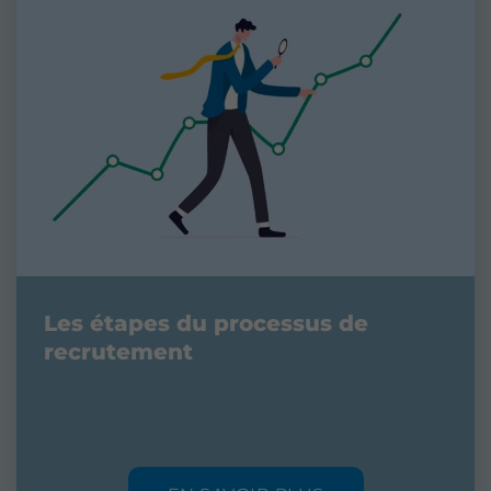
Les étapes du processus de
recrutement