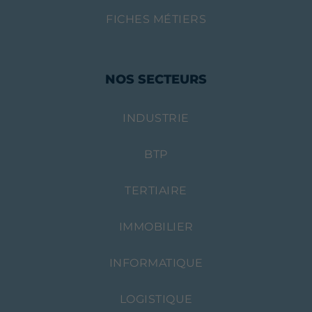
FICHES MÉTIERS
NOS SECTEURS
INDUSTRIE
BTP
TERTIAIRE
IMMOBILIER
INFORMATIQUE
LOGISTIQUE