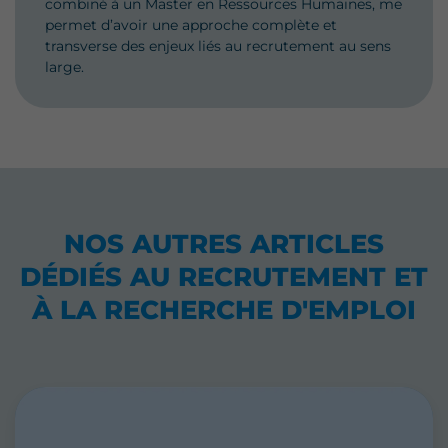
combiné à un Master en Ressources Humaines, me
permet d’avoir une approche complète et
transverse des enjeux liés au recrutement au sens
large.
NOS AUTRES ARTICLES
DÉDIÉS
AU RECRUTEMENT ET
À LA RECHERCHE D'EMPLOI