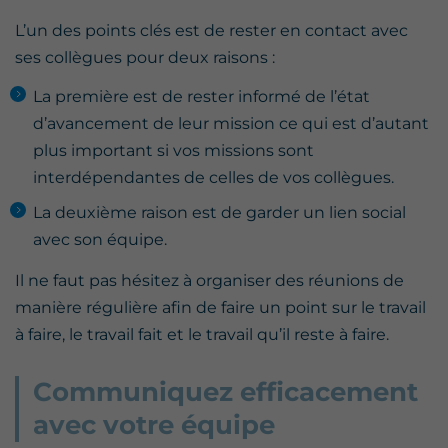
L’un des points clés est de rester en contact avec
ses collègues pour deux raisons :
La première est de rester informé de l’état
d’avancement de leur mission ce qui est d’autant
plus important si vos missions sont
interdépendantes de celles de vos collègues.
La deuxième raison est de garder un lien social
avec son équipe.
Il ne faut pas hésitez à organiser des réunions de
manière régulière afin de faire un point sur le travail
à faire, le travail fait et le travail qu’il reste à faire.
Communiquez efficacement
avec votre équipe