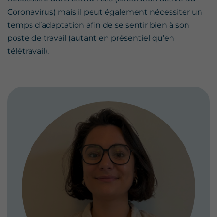
Coronavirus) mais il peut également nécessiter un
temps d’adaptation afin de se sentir bien à son
poste de travail (autant en présentiel qu’en
télétravail).