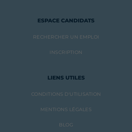
ESPACE CANDIDATS
RECHERCHER UN EMPLOI
INSCRIPTION
LIENS UTILES
CONDITIONS D'UTILISATION
MENTIONS LÉGALES
BLOG