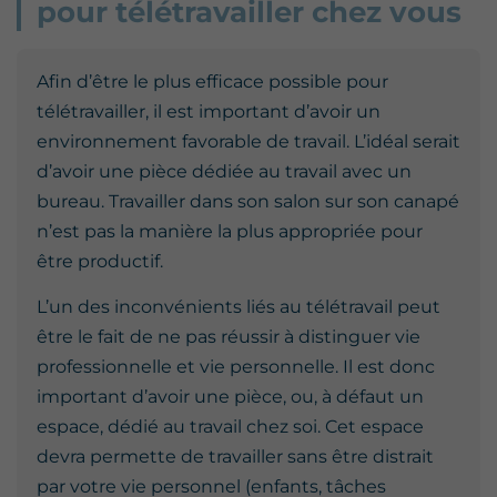
pour télétravailler chez vous
Afin d’être le plus efficace possible pour
télétravailler, il est important d’avoir un
environnement favorable de travail. L’idéal serait
d’avoir une pièce dédiée au travail avec un
bureau. Travailler dans son salon sur son canapé
n’est pas la manière la plus appropriée pour
être productif.
L’un des inconvénients liés au télétravail peut
être le fait de ne pas réussir à distinguer vie
professionnelle et vie personnelle. Il est donc
important d’avoir une pièce, ou, à défaut un
espace, dédié au travail chez soi. Cet espace
devra permette de travailler sans être distrait
par votre vie personnel (enfants, tâches