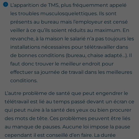
L’apparition de TMS, plus fréquemment appelé
les troubles musculosquelettiques. Ils sont
présents au bureau mais l’employeur est censé
veiller à ce qu’ils soient réduits au maximum. En
revanche, à la maison le salarié n’a pas toujours les
installations nécessaires pour télétravailler dans
de bonnes conditions (bureau, chaise adapté…). Il
faut donc trouver le meilleur endroit pour
effectuer sa journée de travail dans les meilleures
conditions.
L’autre problème de santé que peut engendrer le
télétravail est lié au temps passé devant un écran ce
qui peut nuire à la santé des yeux ou bien procurer
des mots de tête. Ces problèmes peuvent être liés
au manque de pauses. Aucune loi impose la pause
cependant il est conseillé d’en faire. La durée