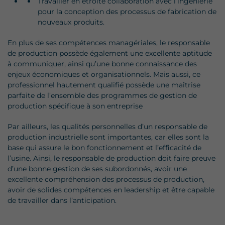
Travailler en étroite collaboration avec l’ingénierie
pour la conception des processus de fabrication de
nouveaux produits.
En plus de ses compétences managériales, le responsable
de production possède également une excellente aptitude
à communiquer, ainsi qu’une bonne connaissance des
enjeux économiques et organisationnels. Mais aussi, ce
professionnel hautement qualifié possède une maîtrise
parfaite de l’ensemble des programmes de gestion de
production spécifique à son entreprise
Par ailleurs, les qualités personnelles d’un responsable de
production industrielle sont importantes, car elles sont la
base qui assure le bon fonctionnement et l’efficacité de
l’usine. Ainsi, le responsable de production doit faire preuve
d’une bonne gestion de ses subordonnés, avoir une
excellente compréhension des processus de production,
avoir de solides compétences en leadership et être capable
de travailler dans l’anticipation.