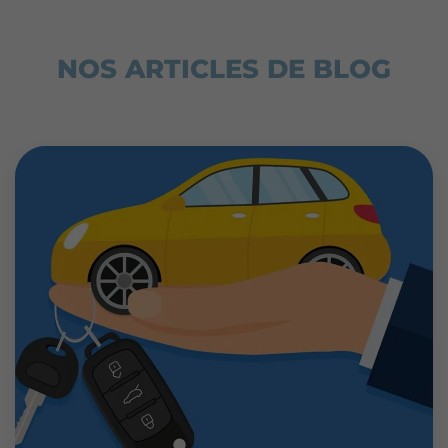
NOS ARTICLES DE BLOG