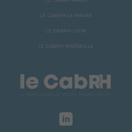
LE CABRH PARIS
LE CABRH LE HAVRE
LE CABRH LYON
LE CABRH MARSEILLE