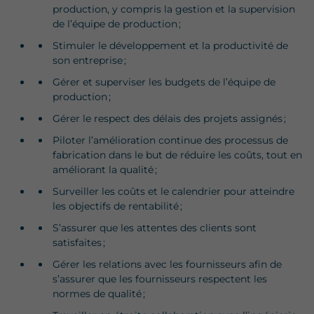
production, y compris la gestion et la supervision
de l’équipe de production ;
Stimuler le développement et la productivité de
son entreprise ;
Gérer et superviser les budgets de l’équipe de
production ;
Gérer le respect des délais des projets assignés ;
Piloter l’amélioration continue des processus de
fabrication dans le but de réduire les coûts, tout en
améliorant la qualité ;
Surveiller les coûts et le calendrier pour atteindre
les objectifs de rentabilité ;
S’assurer que les attentes des clients sont
satisfaites ;
Gérer les relations avec les fournisseurs afin de
s’assurer que les fournisseurs respectent les
normes de qualité ;