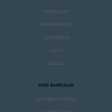
IMMOBILIER
INFORMATIQUE
LOGISTIQUE
SANTÉ
SOCIAL
NOS BUREAUX
LE CABRH NANTES