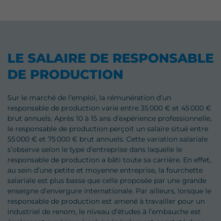
LE SALAIRE DE RESPONSABLE
DE PRODUCTION
Sur le marché de l’emploi, la rémunération d’un
responsable de production varie entre 35 000 € et 45 000 €
brut annuels. Après 10 à 15 ans d’expérience professionnelle,
le responsable de production perçoit un salaire situé entre
55 000 € et 75 000 € brut annuels. Cette variation salariale
s’observe selon le type d’entreprise dans laquelle le
responsable de production a bâti toute sa carrière. En effet,
au sein d’une petite et moyenne entreprise, la fourchette
salariale est plus basse que celle proposée par une grande
enseigne d’envergure internationale. Par ailleurs, lorsque le
responsable de production est amené à travailler pour un
industriel de renom, le niveau d’études à l’embauche est