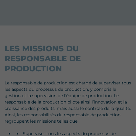
LES MISSIONS DU
RESPONSABLE DE
PRODUCTION
Le responsable de production est chargé de superviser tous
les aspects du processus de production, y compris la
gestion et la supervision de l’équipe de production. Le
responsable de la production pilote ainsi l’innovation et la
croissance des produits, mais aussi le contrôle de la qualité.
Ainsi, les responsabilités du responsable de production
regroupent les missions telles que :
Superviser tous les aspects du processus de