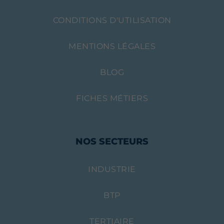
CONDITIONS D'UTILISATION
MENTIONS LÉGALES
BLOG
FICHES MÉTIERS
NOS SECTEURS
INDUSTRIE
BTP
TERTIAIRE