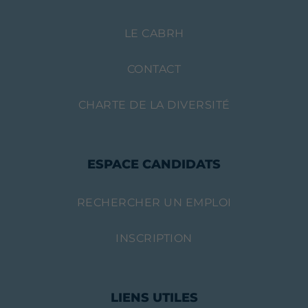
LE CABRH
CONTACT
CHARTE DE LA DIVERSITÉ
ESPACE CANDIDATS
RECHERCHER UN EMPLOI
INSCRIPTION
LIENS UTILES