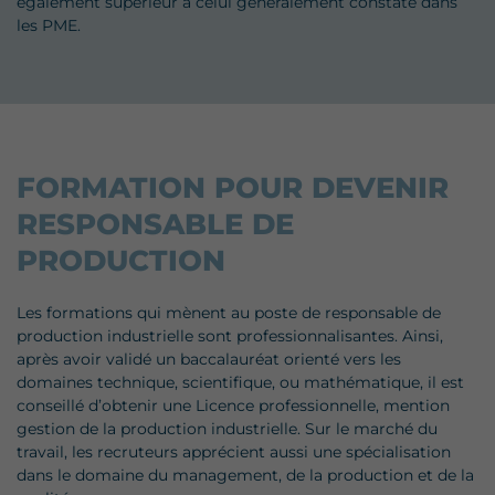
également supérieur à celui généralement constaté dans
les PME.
FORMATION POUR DEVENIR
RESPONSABLE DE
PRODUCTION
Les formations qui mènent au poste de responsable de
production industrielle sont professionnalisantes. Ainsi,
après avoir validé un baccalauréat orienté vers les
domaines technique, scientifique, ou mathématique, il est
conseillé d’obtenir une Licence professionnelle, mention
gestion de la production industrielle. Sur le marché du
travail, les recruteurs apprécient aussi une spécialisation
dans le domaine du management, de la production et de la