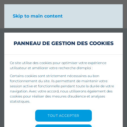
Skip to main content
PANNEAU DE GESTION DES COOKIES
Ce site utilise des cookies pour optimiser votre expérience
utilisateur et améliorer votre recherche d'emploi :
Certains cookies sont strictement nécessaires au bon
fonctionnement du site. Ils permettent de maintenir votre
session active et fonctionnelle pendant toute la durée de votre
navigation. Avec votre accord, nous utiliserons également des
cookies pour réaliser des mesures d'audience et analyses
statistiques.
TOUT ACCEPTER