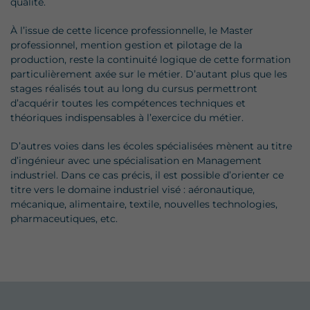
qualité.
À l’issue de cette licence professionnelle, le Master
professionnel, mention gestion et pilotage de la
production, reste la continuité logique de cette formation
particulièrement axée sur le métier. D’autant plus que les
stages réalisés tout au long du cursus permettront
d’acquérir toutes les compétences techniques et
théoriques indispensables à l’exercice du métier.
D’autres voies dans les écoles spécialisées mènent au titre
d’ingénieur avec une spécialisation en Management
industriel. Dans ce cas précis, il est possible d’orienter ce
titre vers le domaine industriel visé : aéronautique,
mécanique, alimentaire, textile, nouvelles technologies,
pharmaceutiques, etc.