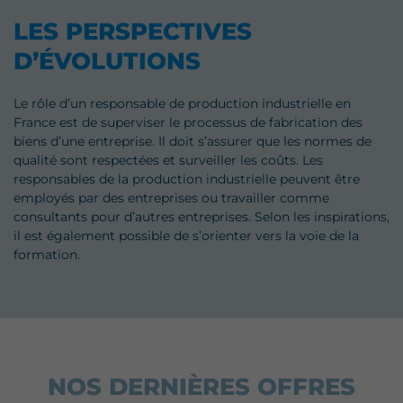
LES PERSPECTIVES
D’ÉVOLUTIONS
Le rôle d’un responsable de production industrielle en
France est de superviser le processus de fabrication des
biens d’une entreprise. Il doit s’assurer que les normes de
qualité sont respectées et surveiller les coûts. Les
responsables de la production industrielle peuvent être
employés par des entreprises ou travailler comme
consultants pour d’autres entreprises. Selon les inspirations,
il est également possible de s’orienter vers la voie de la
formation.
NOS DERNIÈRES OFFRES