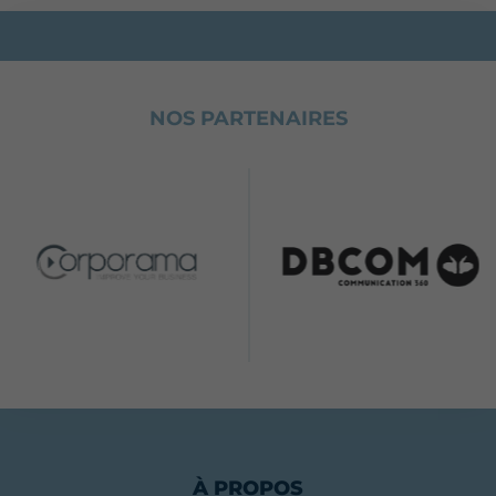
NOS PARTENAIRES
À PROPOS