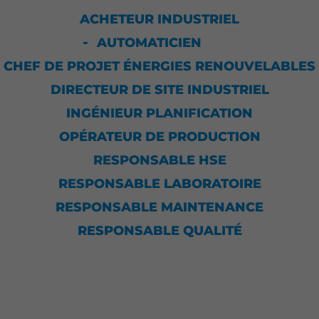
ACHETEUR INDUSTRIEL
AUTOMATICIEN
CHEF DE PROJET ÉNERGIES RENOUVELABLES
DIRECTEUR DE SITE INDUSTRIEL
INGÉNIEUR PLANIFICATION
OPÉRATEUR DE PRODUCTION
RESPONSABLE HSE
RESPONSABLE LABORATOIRE
RESPONSABLE MAINTENANCE
RESPONSABLE QUALITÉ